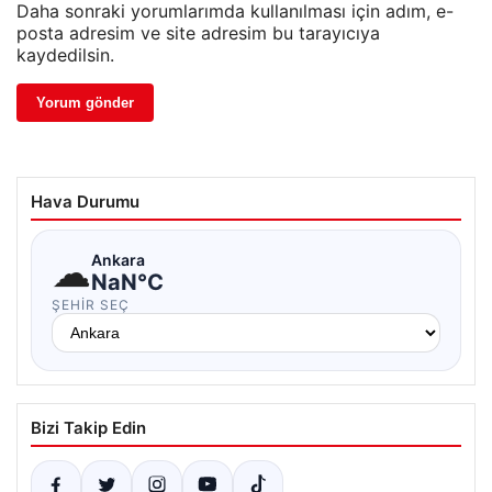
Daha sonraki yorumlarımda kullanılması için adım, e-
posta adresim ve site adresim bu tarayıcıya
kaydedilsin.
Hava Durumu
☁
Ankara
NaN°C
ŞEHIR SEÇ
Bizi Takip Edin