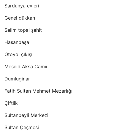
Sardunya evleri
Genel dükkan
Selim topal şehit
Hasanpaşa
Otoyol çıkışı
Mescid Aksa Camii
Dumluginar
Fatih Sultan Mehmet Mezarlığı
Çiftlik
Sultanbeyli Merkezi
Sultan Çeşmesi