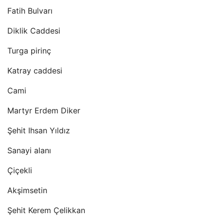
Fatih Bulvarı
Diklik Caddesi
Turga pirinç
Katray caddesi
Cami
Martyr Erdem Diker
Şehit Ihsan Yıldız
Sanayi alanı
Çiçekli
Akşimsetin
Şehit Kerem Çelikkan