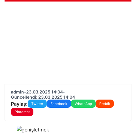
admin
•
23.03.2025 14:04
•
Güncellendi: 23.03.2025 14:04
Paylaş:
Twitter
Facebook
WhatsApp
Reddit
Pinterest