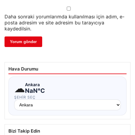
Daha sonraki yorumlarımda kullanılması için adım, e-
posta adresim ve site adresim bu tarayıcıya
kaydedilsin.
Hava Durumu
☁
Ankara
NaN°C
ŞEHIR SEÇ
Bizi Takip Edin