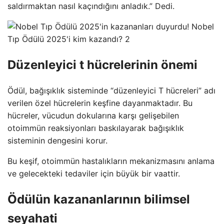
saldırmaktan nasıl kaçındığını anladık.” Dedi.
Düzenleyici t hücrelerinin önemi
Ödül, bağışıklık sisteminde “düzenleyici T hücreleri” adı
verilen özel hücrelerin keşfine dayanmaktadır. Bu
hücreler, vücudun dokularına karşı gelişebilen
otoimmün reaksiyonları baskılayarak bağışıklık
sisteminin dengesini korur.
Bu keşif, otoimmün hastalıkların mekanizmasını anlama
ve gelecekteki tedaviler için büyük bir vaattir.
Ödülün kazananlarının bilimsel
seyahati