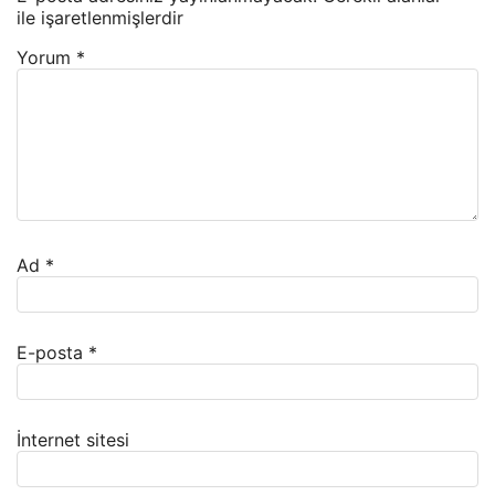
ile işaretlenmişlerdir
Yorum
*
Ad
*
E-posta
*
İnternet sitesi