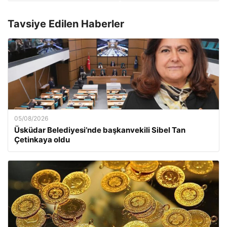
Tavsiye Edilen Haberler
05/08/2026
Üsküdar Belediyesi’nde başkanvekili Sibel Tan
Çetinkaya oldu