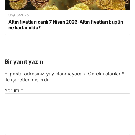
05/08/2026
Altın fiyatları canlı 7 Nisan 2026: Altın fiyatları bugün
ne kadar oldu?
Bir yanıt yazın
E-posta adresiniz yayınlanmayacak.
Gerekli alanlar
*
ile işaretlenmişlerdir
Yorum
*