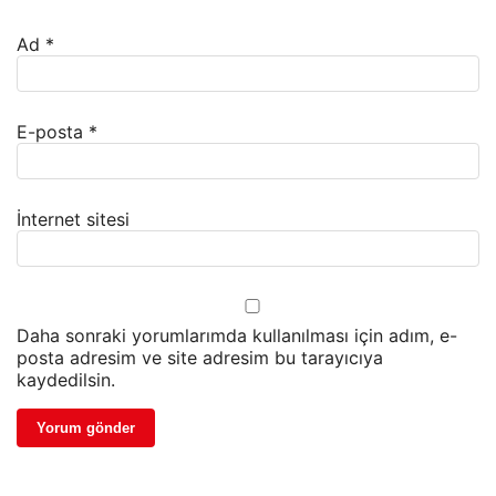
Ad
*
E-posta
*
İnternet sitesi
Daha sonraki yorumlarımda kullanılması için adım, e-
posta adresim ve site adresim bu tarayıcıya
kaydedilsin.