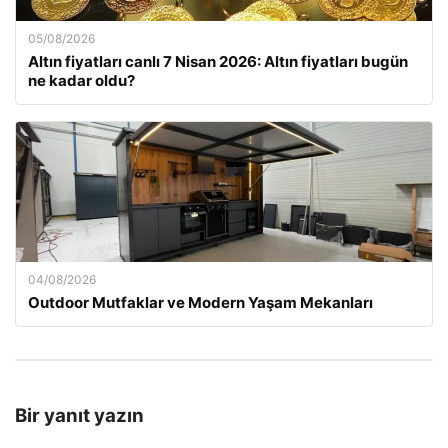
05/08/2026
Altın fiyatları canlı 7 Nisan 2026: Altın fiyatları bugün
ne kadar oldu?
04/08/2026
Outdoor Mutfaklar ve Modern Yaşam Mekanları
Bir yanıt yazın