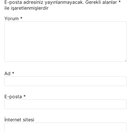
E-posta adresiniz yayınlanmayacak.
Gerekli alanlar
*
ile işaretlenmişlerdir
Yorum
*
Ad
*
E-posta
*
İnternet sitesi