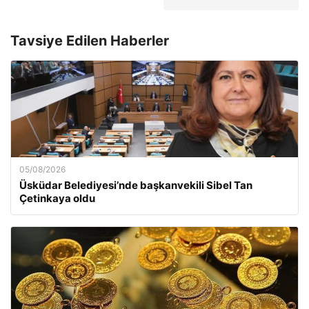
Tavsiye Edilen Haberler
05/08/2026
Üsküdar Belediyesi’nde başkanvekili Sibel Tan
Çetinkaya oldu