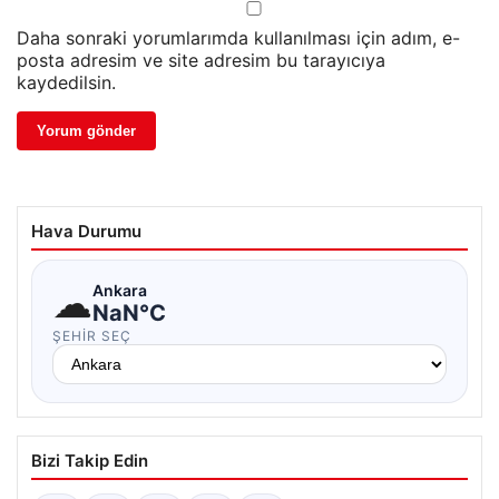
Daha sonraki yorumlarımda kullanılması için adım, e-
posta adresim ve site adresim bu tarayıcıya
kaydedilsin.
Hava Durumu
☁
Ankara
NaN°C
ŞEHIR SEÇ
Bizi Takip Edin