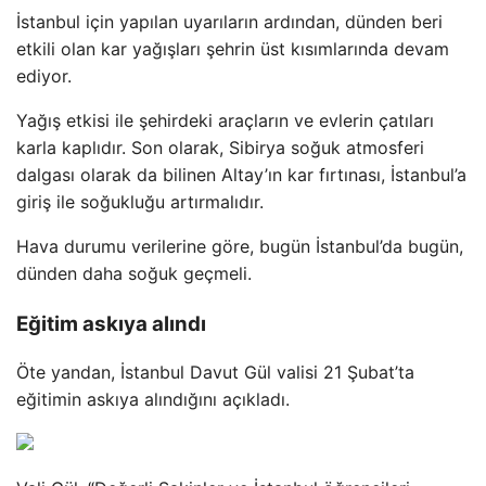
İstanbul için yapılan uyarıların ardından, dünden beri
etkili olan kar yağışları şehrin üst kısımlarında devam
ediyor.
Yağış etkisi ile şehirdeki araçların ve evlerin çatıları
karla kaplıdır. Son olarak, Sibirya soğuk atmosferi
dalgası olarak da bilinen Altay’ın kar fırtınası, İstanbul’a
giriş ile soğukluğu artırmalıdır.
Hava durumu verilerine göre, bugün İstanbul’da bugün,
dünden daha soğuk geçmeli.
Eğitim askıya alındı
Öte yandan, İstanbul Davut Gül valisi 21 Şubat’ta
eğitimin askıya alındığını açıkladı.