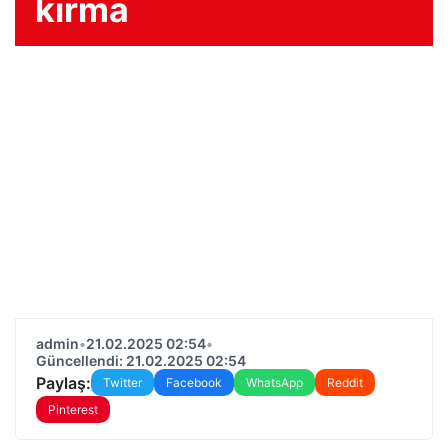
kırma
admin
•
21.02.2025 02:54
•
Güncellendi: 21.02.2025 02:54
Paylaş:
Twitter
Facebook
WhatsApp
Reddit
Pinterest