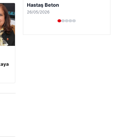
Hastaş Beton
26/05/2026
kaya