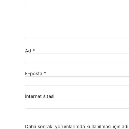
Ad
*
E-posta
*
İnternet sitesi
Daha sonraki yorumlarımda kullanılması için adı