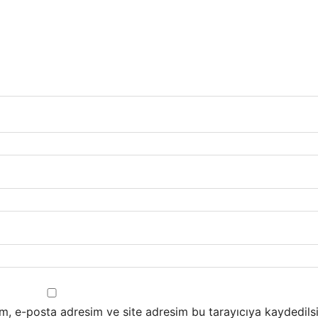
m, e-posta adresim ve site adresim bu tarayıcıya kaydedilsi