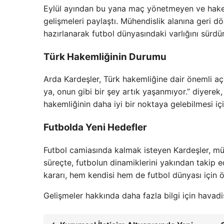
Eylül ayından bu yana maç yönetmeyen ve hakem
gelişmeleri paylaştı. Mühendislik alanına geri
hazırlanarak futbol dünyasındaki varlığını sürdü
Türk Hakemliğinin Durumu
Arda Kardeşler, Türk hakemliğine dair önemli aç
ya, onun gibi bir şey artık yaşanmıyor.” diyerek
hakemliğinin daha iyi bir noktaya gelebilmesi içi
Futbolda Yeni Hedefler
Futbol camiasında kalmak isteyen Kardeşler, mühe
süreçte, futbolun dinamiklerini yakından takip ed
kararı, hem kendisi hem de futbol dünyası için ö
Gelişmeler hakkında daha fazla bilgi için havadi