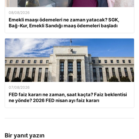
08/08/2026
Emekli maaşı ödemeleri ne zaman yatacak? SGK,
Bağ-Kur, Emekli Sandığı maaş ödemeleri başladı
07/08/2026
FED faiz kararı ne zaman, saat kaçta? Faiz beklentisi
ne yönde? 2026 FED nisan ayı faiz kararı
Bir yanıt yazın