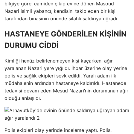
bilgiye göre, camiden çıkıp evine dönen Masoud
Nazari isimli yabancı, kendisini takip eden bir kişi
tarafından binasının önünde silahlı saldırıya uğradı.
HASTANEYE GÖNDERİLEN KİŞİNİN
DURUMU CİDDİ
Kimliği henüz belirlenemeyen kişi kaçarken, ağır
yaralanan Nazari yere yığıldı. İhbar üzerine olay yerine
polis ve sağlık ekipleri sevk edildi. Yaralı adam ilk
müdahalenin ardından hastaneye kaldırıldı. Hastanede
tedavisi devam eden Mesud Nazari’nin durumunun ağır
olduğu anlaşıldı.
Polis ekipleri olay yerinde inceleme yaptı. Polis,