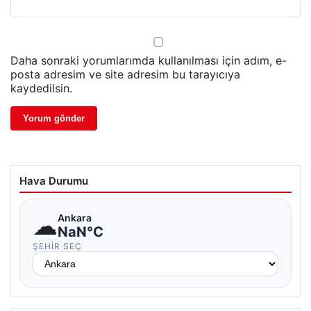
Daha sonraki yorumlarımda kullanılması için adım, e-
posta adresim ve site adresim bu tarayıcıya
kaydedilsin.
Hava Durumu
☁
Ankara
NaN°C
ŞEHIR SEÇ