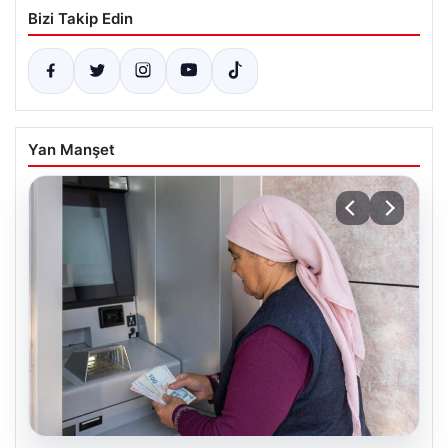
Bizi Takip Edin
Yan Manşet