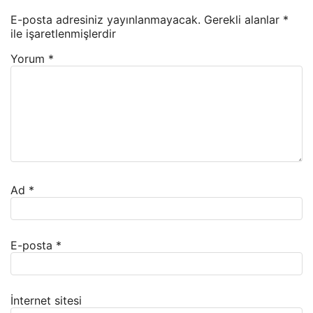
E-posta adresiniz yayınlanmayacak.
Gerekli alanlar
*
ile işaretlenmişlerdir
Yorum
*
Ad
*
E-posta
*
İnternet sitesi