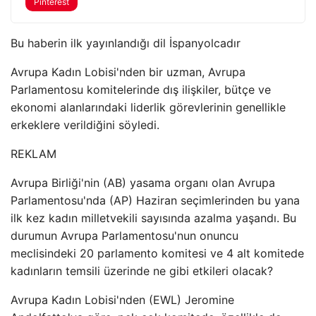
Pinterest
Bu haberin ilk yayınlandığı dil İspanyolcadır
Avrupa Kadın Lobisi'nden bir uzman, Avrupa
Parlamentosu komitelerinde dış ilişkiler, bütçe ve
ekonomi alanlarındaki liderlik görevlerinin genellikle
erkeklere verildiğini söyledi.
REKLAM
Avrupa Birliği'nin (AB) yasama organı olan Avrupa
Parlamentosu'nda (AP) Haziran seçimlerinden bu yana
ilk kez kadın milletvekili sayısında azalma yaşandı. Bu
durumun Avrupa Parlamentosu'nun onuncu
meclisindeki 20 parlamento komitesi ve 4 alt komitede
kadınların temsili üzerinde ne gibi etkileri olacak?
Avrupa Kadın Lobisi'nden (EWL) Jeromine