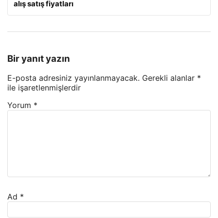
alış satış fiyatları
Bir yanıt yazın
E-posta adresiniz yayınlanmayacak.
Gerekli alanlar
*
ile işaretlenmişlerdir
Yorum
*
Ad
*