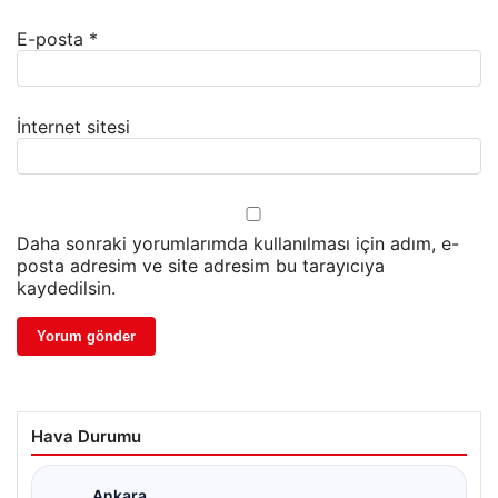
E-posta
*
İnternet sitesi
Daha sonraki yorumlarımda kullanılması için adım, e-
posta adresim ve site adresim bu tarayıcıya
kaydedilsin.
Hava Durumu
Ankara