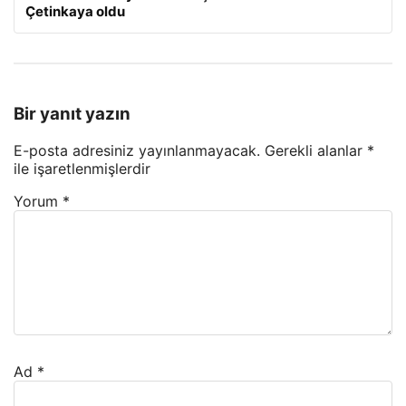
Çetinkaya oldu
Bir yanıt yazın
E-posta adresiniz yayınlanmayacak.
Gerekli alanlar
*
ile işaretlenmişlerdir
Yorum
*
Ad
*