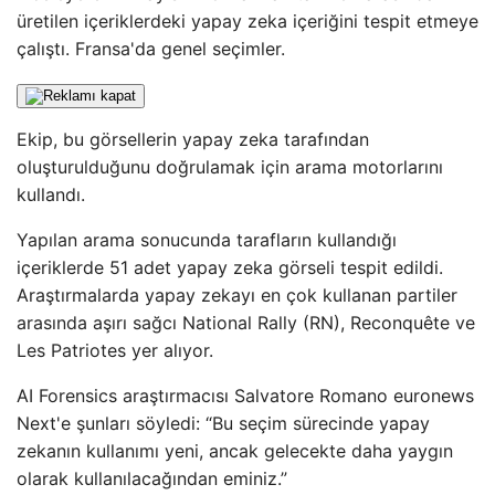
üretilen içeriklerdeki yapay zeka içeriğini tespit etmeye
çalıştı. Fransa'da genel seçimler.
Ekip, bu görsellerin yapay zeka tarafından
oluşturulduğunu doğrulamak için arama motorlarını
kullandı.
Yapılan arama sonucunda tarafların kullandığı
içeriklerde 51 adet yapay zeka görseli tespit edildi.
Araştırmalarda yapay zekayı en çok kullanan partiler
arasında aşırı sağcı National Rally (RN), Reconquête ve
Les Patriotes yer alıyor.
AI Forensics araştırmacısı Salvatore Romano euronews
Next'e şunları söyledi: “Bu seçim sürecinde yapay
zekanın kullanımı yeni, ancak gelecekte daha yaygın
olarak kullanılacağından eminiz.”