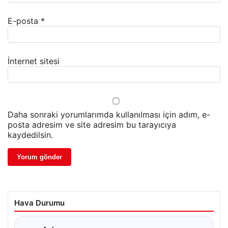
E-posta
*
İnternet sitesi
Daha sonraki yorumlarımda kullanılması için adım, e-
posta adresim ve site adresim bu tarayıcıya
kaydedilsin.
Hava Durumu