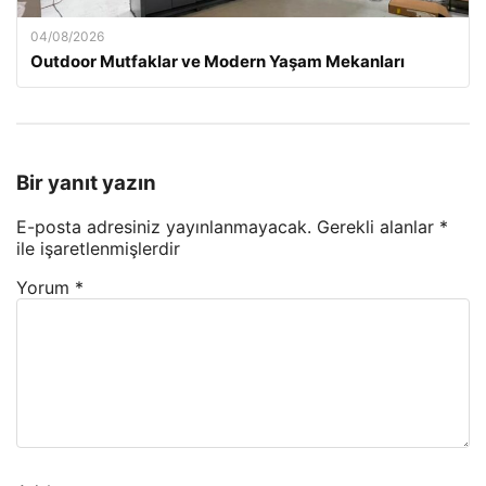
04/08/2026
Outdoor Mutfaklar ve Modern Yaşam Mekanları
Bir yanıt yazın
E-posta adresiniz yayınlanmayacak.
Gerekli alanlar
*
ile işaretlenmişlerdir
Yorum
*