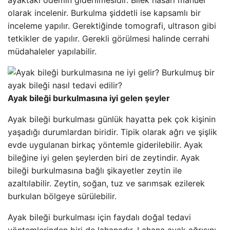
ayaktaki ödemin giderilmesidir. Bilek hasarı manuel
olarak incelenir. Burkulma şiddetli ise kapsamlı bir
inceleme yapılır. Gerektiğinde tomografi, ultrason gibi
tetkikler de yapılır. Gerekli görülmesi halinde cerrahi
müdahaleler yapılabilir.
Ayak bileği burkulmasına iyi gelen şeyler
Ayak bileği burkulması günlük hayatta pek çok kişinin
yaşadığı durumlardan biridir. Tipik olarak ağrı ve şişlik
evde uygulanan birkaç yöntemle giderilebilir. Ayak
bileğine iyi gelen şeylerden biri de zeytindir. Ayak
bileği burkulmasına bağlı şikayetler zeytin ile
azaltılabilir. Zeytin, soğan, tuz ve sarımsak ezilerek
burkulan bölgeye sürülebilir.
Ayak bileği burkulması için faydalı doğal tedavi