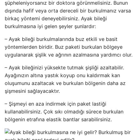
şüpheleniyorsanız bir doktora görünmelisiniz. Bunun
dışında hafif veya orta dereceli bir burkulmanız varsa
birkaç yöntemi deneyebilirsiniz. Ayak bileği
burkulmasına iyi gelen şeyler şunlardır:
– Ayak bileği burkulmalarında buz etkili ve basit
yöntemlerden biridir. Buz paketi burkulan bölgeye
uygulanarak şişlik ve ağrının azalmasına yardımcı olur.
– Ayak bileğinizi yüksekte tutmak şişliği azaltabilir.
Ayağınızın altına yastık koyup onu kaldırmak kan
oluşumunu azaltacak ve burkulan bölgenin daha az
şişmesini sağlayacaktır.
– Şişmeyi en aza indirmek için paket lastiği
kullanabilirsiniz. Çok sıkı olmadığı sürece burkulan
bölgenin etrafına elastik bantlar sarabilirsiniz.