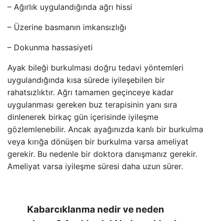
– Ağırlık uygulandığında ağrı hissi
– Üzerine basmanın imkansızlığı
– Dokunma hassasiyeti
Ayak bileği burkulması doğru tedavi yöntemleri
uygulandığında kısa sürede iyileşebilen bir
rahatsızlıktır. Ağrı tamamen geçinceye kadar
uygulanması gereken buz terapisinin yanı sıra
dinlenerek birkaç gün içerisinde iyileşme
gözlemlenebilir. Ancak ayağınızda kanlı bir burkulma
veya kırığa dönüşen bir burkulma varsa ameliyat
gerekir. Bu nedenle bir doktora danışmanız gerekir.
Ameliyat varsa iyileşme süresi daha uzun sürer.
Kabarcıklanma nedir ve neden