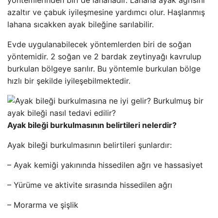
yöntemlerinden biri de lahanadır. Lahana ayak ağrısını
azaltır ve çabuk iyileşmesine yardımcı olur. Haşlanmış
lahana sıcakken ayak bileğine sarılabilir.
Evde uygulanabilecek yöntemlerden biri de soğan
yöntemidir. 2 soğan ve 2 bardak zeytinyağı kavrulup
burkulan bölgeye sarılır. Bu yöntemle burkulan bölge
hızlı bir şekilde iyileşebilmektedir.
Ayak bileği burkulmasının belirtileri nelerdir?
Ayak bileği burkulmasının belirtileri şunlardır:
– Ayak kemiği yakınında hissedilen ağrı ve hassasiyet
– Yürüme ve aktivite sırasında hissedilen ağrı
– Morarma ve şişlik