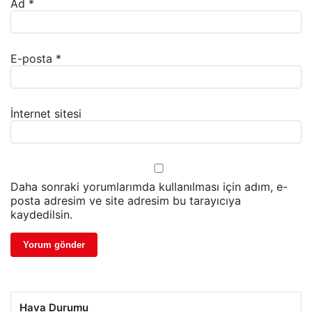
Ad
*
E-posta
*
İnternet sitesi
Daha sonraki yorumlarımda kullanılması için adım, e-
posta adresim ve site adresim bu tarayıcıya
kaydedilsin.
Hava Durumu