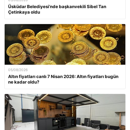
Üsküdar Belediyesi’nde başkanvekili Sibel Tan
Çetinkaya oldu
05/08/2026
Altın fiyatları canlı 7 Nisan 2026: Altın fiyatları bugün
ne kadar oldu?