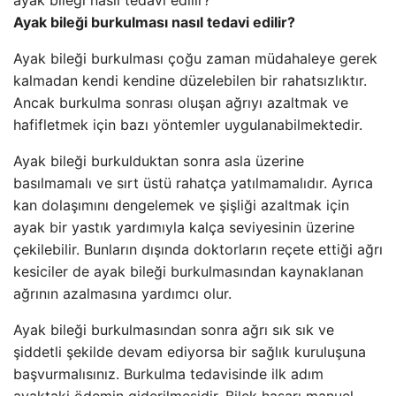
Ayak bileği burkulması nasıl tedavi edilir?
Ayak bileği burkulması çoğu zaman müdahaleye gerek
kalmadan kendi kendine düzelebilen bir rahatsızlıktır.
Ancak burkulma sonrası oluşan ağrıyı azaltmak ve
hafifletmek için bazı yöntemler uygulanabilmektedir.
Ayak bileği burkulduktan sonra asla üzerine
basılmamalı ve sırt üstü rahatça yatılmamalıdır. Ayrıca
kan dolaşımını dengelemek ve şişliği azaltmak için
ayak bir yastık yardımıyla kalça seviyesinin üzerine
çekilebilir. Bunların dışında doktorların reçete ettiği ağrı
kesiciler de ayak bileği burkulmasından kaynaklanan
ağrının azalmasına yardımcı olur.
Ayak bileği burkulmasından sonra ağrı sık sık ve
şiddetli şekilde devam ediyorsa bir sağlık kuruluşuna
başvurmalısınız. Burkulma tedavisinde ilk adım