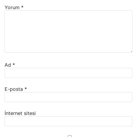
Yorum
*
Ad
*
E-posta
*
İnternet sitesi