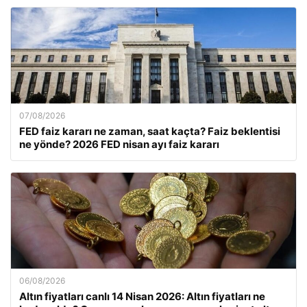
07/08/2026
FED faiz kararı ne zaman, saat kaçta? Faiz beklentisi
ne yönde? 2026 FED nisan ayı faiz kararı
06/08/2026
Altın fiyatları canlı 14 Nisan 2026: Altın fiyatları ne