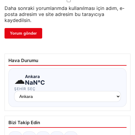
Daha sonraki yorumlarımda kullanılması için adım, e-
posta adresim ve site adresim bu tarayıcıya
kaydedilsin.
Hava Durumu
☁
Ankara
NaN°C
ŞEHIR SEÇ
Bizi Takip Edin