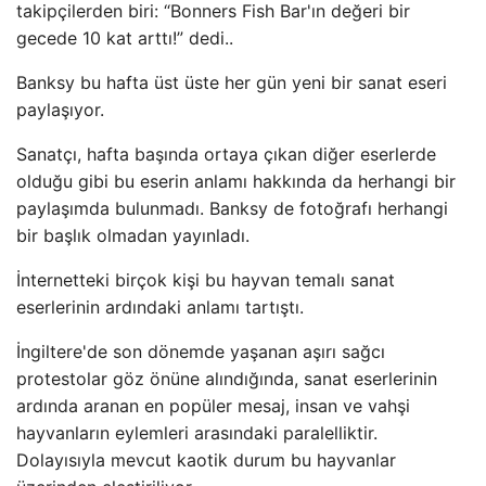
takipçilerden biri: “Bonners Fish Bar'ın değeri bir
gecede 10 kat arttı!” dedi..
Banksy bu hafta üst üste her gün yeni bir sanat eseri
paylaşıyor.
Sanatçı, hafta başında ortaya çıkan diğer eserlerde
olduğu gibi bu eserin anlamı hakkında da herhangi bir
paylaşımda bulunmadı. Banksy de fotoğrafı herhangi
bir başlık olmadan yayınladı.
İnternetteki birçok kişi bu hayvan temalı sanat
eserlerinin ardındaki anlamı tartıştı.
İngiltere'de son dönemde yaşanan aşırı sağcı
protestolar göz önüne alındığında, sanat eserlerinin
ardında aranan en popüler mesaj, insan ve vahşi
hayvanların eylemleri arasındaki paralelliktir.
Dolayısıyla mevcut kaotik durum bu hayvanlar