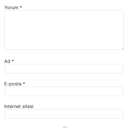
Yorum
*
Ad
*
E-posta
*
İnternet sitesi