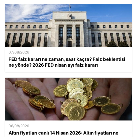
07/08/2026
FED faiz kararı ne zaman, saat kaçta? Faiz beklentisi
ne yönde? 2026 FED nisan ayı faiz kararı
06/08/2026
Altın fiyatları canlı 14 Nisan 2026: Altın fiyatları ne