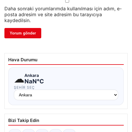
Daha sonraki yorumlarımda kullanılması için adım, e-
posta adresim ve site adresim bu tarayıcıya
kaydedilsin.
Hava Durumu
☁
Ankara
NaN°C
ŞEHIR SEÇ
Bizi Takip Edin