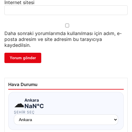
İnternet sitesi
Daha sonraki yorumlarımda kullanılması için adım, e-
posta adresim ve site adresim bu tarayıcıya
kaydedilsin.
Hava Durumu
☁
Ankara
NaN°C
ŞEHIR SEÇ