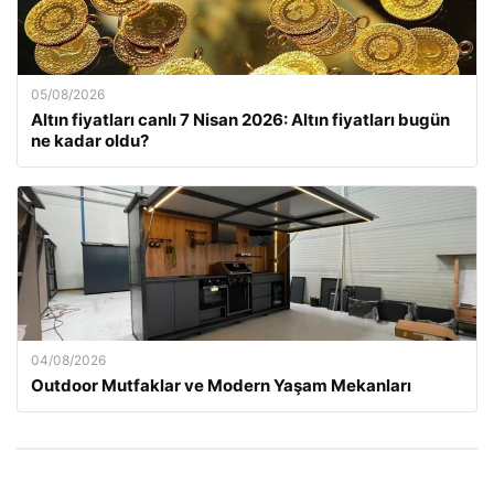
05/08/2026
Altın fiyatları canlı 7 Nisan 2026: Altın fiyatları bugün
ne kadar oldu?
04/08/2026
Outdoor Mutfaklar ve Modern Yaşam Mekanları