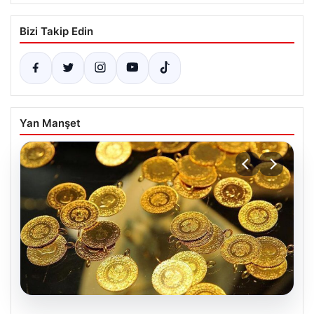
Bizi Takip Edin
Yan Manşet