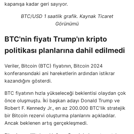
kapanışa kadar geri sayıyor.
BTC/USD 1 saatlik grafik. Kaynak Ticaret
Görünümü
BTC'nin fiyatı Trump'ın kripto
politikası planlarına dahil edilmedi
Veriler, Bitcoin (BTC) fiyatının, Bitcoin 2024
konferansındaki ani hareketlerin ardından istikrar
kazandığını gösterdi.
BTC fiyatının hızla yükseleceği beklentisi olaydan çok
önce oluşmuştu. İki başkan adayı Donald Trump ve
Robert F. Kennedy Jr., en az 200.000 BTC'lik stratejik
bir Bitcoin rezervi oluşturma planlarını açıkladılar.
Ancak beklenen artış gerçekleşmedi.