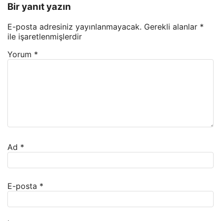
Bir yanıt yazın
E-posta adresiniz yayınlanmayacak.
Gerekli alanlar
*
ile işaretlenmişlerdir
Yorum
*
Ad
*
E-posta
*