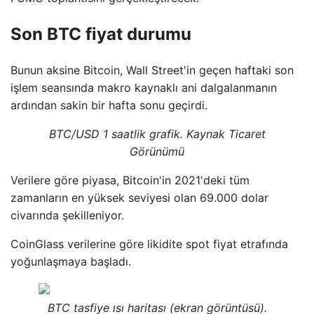
Son BTC fiyat durumu
Bunun aksine Bitcoin, Wall Street'in geçen haftaki son
işlem seansında makro kaynaklı ani dalgalanmanın
ardından sakin bir hafta sonu geçirdi.
BTC/USD 1 saatlik grafik. Kaynak Ticaret
Görünümü
Verilere göre piyasa, Bitcoin'in 2021'deki tüm
zamanların en yüksek seviyesi olan 69.000 dolar
civarında şekilleniyor.
CoinGlass verilerine göre likidite spot fiyat etrafında
yoğunlaşmaya başladı.
BTC tasfiye ısı haritası (ekran görüntüsü).