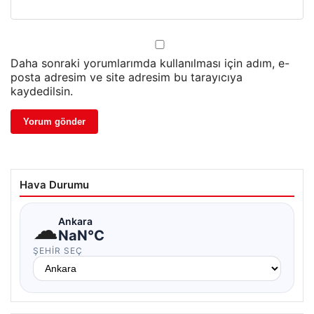
Daha sonraki yorumlarımda kullanılması için adım, e-
posta adresim ve site adresim bu tarayıcıya
kaydedilsin.
Hava Durumu
☁
Ankara
NaN°C
ŞEHIR SEÇ