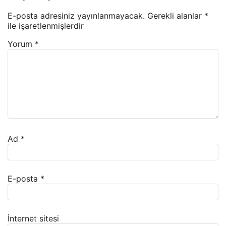
E-posta adresiniz yayınlanmayacak.
Gerekli alanlar
*
ile işaretlenmişlerdir
Yorum
*
Ad
*
E-posta
*
İnternet sitesi