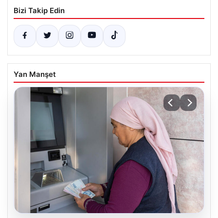
Bizi Takip Edin
Yan Manşet