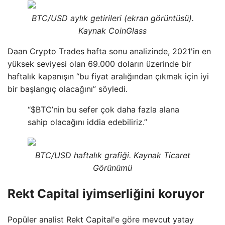
BTC/USD aylık getirileri (ekran görüntüsü).
Kaynak CoinGlass
Daan Crypto Trades hafta sonu analizinde, 2021'in en
yüksek seviyesi olan 69.000 doların üzerinde bir
haftalık kapanışın “bu fiyat aralığından çıkmak için iyi
bir başlangıç ​​olacağını” söyledi.
“$BTC’nin bu sefer çok daha fazla alana
sahip olacağını iddia edebiliriz.”
BTC/USD haftalık grafiği. Kaynak Ticaret
Görünümü
Rekt Capital iyimserliğini koruyor
Popüler analist Rekt Capital'e göre mevcut yatay