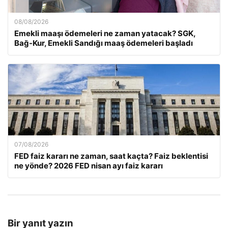
08/08/2026
Emekli maaşı ödemeleri ne zaman yatacak? SGK,
Bağ-Kur, Emekli Sandığı maaş ödemeleri başladı
07/08/2026
FED faiz kararı ne zaman, saat kaçta? Faiz beklentisi
ne yönde? 2026 FED nisan ayı faiz kararı
Bir yanıt yazın