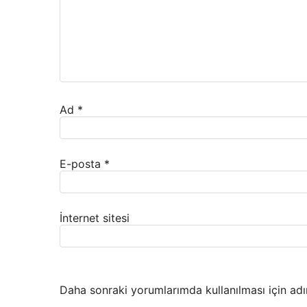
Ad
*
E-posta
*
İnternet sitesi
Daha sonraki yorumlarımda kullanılması için adı