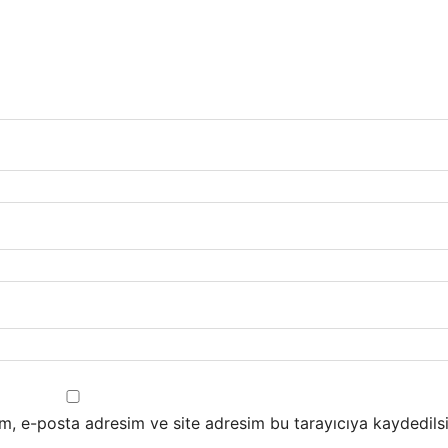
m, e-posta adresim ve site adresim bu tarayıcıya kaydedilsi