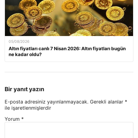
05/08/2026
Altın fiyatları canlı 7 Nisan 2026: Altın fiyatları bugün
ne kadar oldu?
Bir yanıt yazın
E-posta adresiniz yayınlanmayacak.
Gerekli alanlar
*
ile işaretlenmişlerdir
Yorum
*