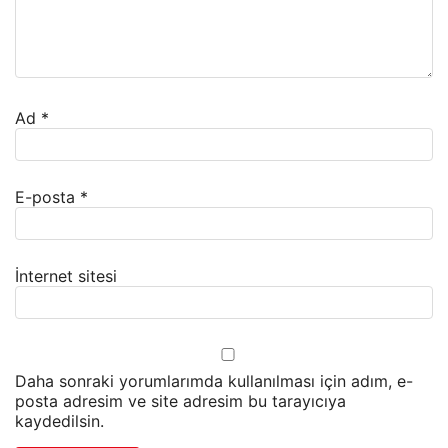
Ad
*
E-posta
*
İnternet sitesi
Daha sonraki yorumlarımda kullanılması için adım, e-
posta adresim ve site adresim bu tarayıcıya
kaydedilsin.