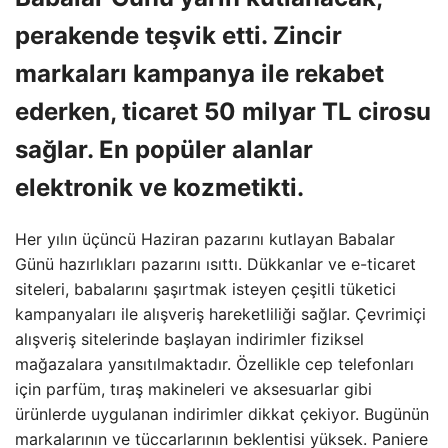
perakende teşvik etti. Zincir
markaları kampanya ile rekabet
ederken, ticaret 50 milyar TL cirosu
sağlar. En popüler alanlar
elektronik ve kozmetikti.
Her yılın üçüncü Haziran pazarını kutlayan Babalar
Günü hazırlıkları pazarını ısıttı. Dükkanlar ve e-ticaret
siteleri, babalarını şaşırtmak isteyen çeşitli tüketici
kampanyaları ile alışveriş hareketliliği sağlar. Çevrimiçi
alışveriş sitelerinde başlayan indirimler fiziksel
mağazalara yansıtılmaktadır. Özellikle cep telefonları
için parfüm, tıraş makineleri ve aksesuarlar gibi
ürünlerde uygulanan indirimler dikkat çekiyor. Bugünün
markalarının ve tüccarlarının beklentisi yüksek. Paniere