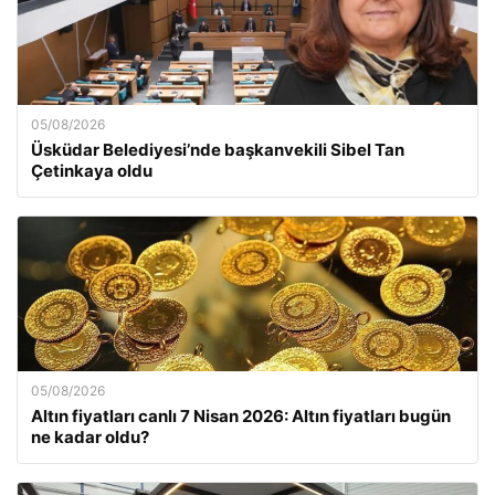
05/08/2026
Üsküdar Belediyesi’nde başkanvekili Sibel Tan
Çetinkaya oldu
05/08/2026
Altın fiyatları canlı 7 Nisan 2026: Altın fiyatları bugün
ne kadar oldu?