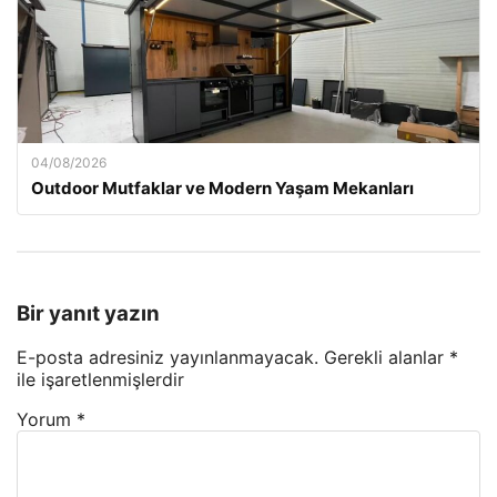
04/08/2026
Outdoor Mutfaklar ve Modern Yaşam Mekanları
Bir yanıt yazın
E-posta adresiniz yayınlanmayacak.
Gerekli alanlar
*
ile işaretlenmişlerdir
Yorum
*