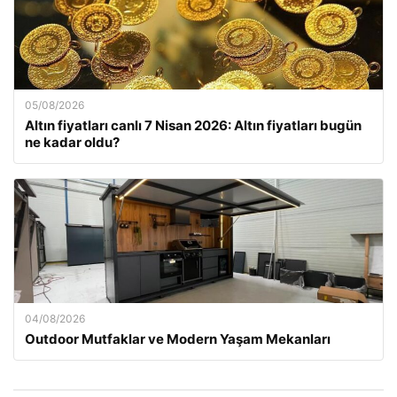
05/08/2026
Altın fiyatları canlı 7 Nisan 2026: Altın fiyatları bugün
ne kadar oldu?
04/08/2026
Outdoor Mutfaklar ve Modern Yaşam Mekanları