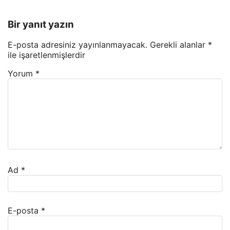
Bir yanıt yazın
E-posta adresiniz yayınlanmayacak.
Gerekli alanlar
*
ile işaretlenmişlerdir
Yorum
*
Ad
*
E-posta
*