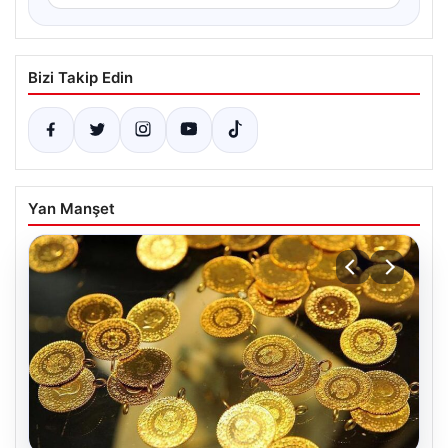
Bizi Takip Edin
Yan Manşet