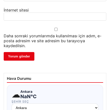
İnternet sitesi
Daha sonraki yorumlarımda kullanılması için adım, e-
posta adresim ve site adresim bu tarayıcıya
kaydedilsin.
Hava Durumu
☁
Ankara
NaN°C
ŞEHIR SEÇ