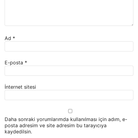
Ad
*
E-posta
*
İnternet sitesi
Daha sonraki yorumlarımda kullanılması için adım, e-
posta adresim ve site adresim bu tarayıcıya
kaydedilsin.