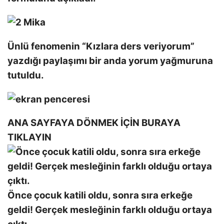
Ünlü fenomenin “Kızlara ders veriyorum”
yazdığı paylaşımı bir anda yorum yağmuruna
tutuldu.
ANA SAYFAYA DÖNMEK İÇİN BURAYA
TIKLAYIN
Önce çocuk katili oldu, sonra sıra erkeğe
geldi! Gerçek mesleğinin farklı olduğu ortaya