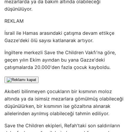
mezarlarda ya da bakım altında olabileceği
düşünülüyor.
REKLAM
İsrail ile Hamas arasındaki çatışma devam ettikçe
Gazze'deki ölü sayısı katlanarak artıyor.
İngiltere merkezli Save the Children Vakfı'na göre,
geçen yılın Ekim ayından bu yana Gazze'deki
çatışmalarda 20.000'den fazla çocuk kayboldu.
Akıbeti bilinmeyen çocukların bir kısmının moloz
altında ya da isimsiz mezarlara gömülmüş olabileceği
düşünülürken, bir kısmının ise gözaltına alınarak
ailelerinden ayrılmış olabileceği tahmin ediliyor.
Save the Children ekipleri, Refah'taki son saldırıların