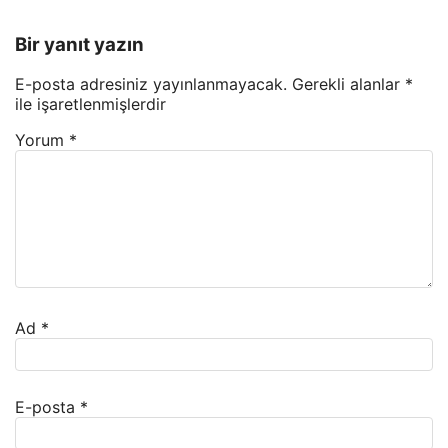
Bir yanıt yazın
E-posta adresiniz yayınlanmayacak.
Gerekli alanlar
*
ile işaretlenmişlerdir
Yorum
*
Ad
*
E-posta
*