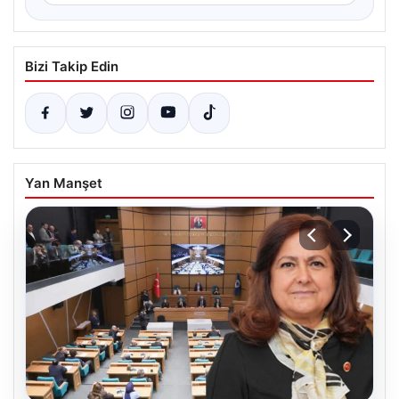
Bizi Takip Edin
Yan Manşet