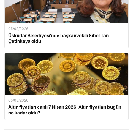
05/08/2026
Üsküdar Belediyesi’nde başkanvekili Sibel Tan
Çetinkaya oldu
05/08/2026
Altın fiyatları canlı 7 Nisan 2026: Altın fiyatları bugün
ne kadar oldu?