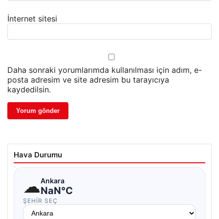
İnternet sitesi
Daha sonraki yorumlarımda kullanılması için adım, e-
posta adresim ve site adresim bu tarayıcıya
kaydedilsin.
Hava Durumu
☁
Ankara
NaN°C
ŞEHIR SEÇ