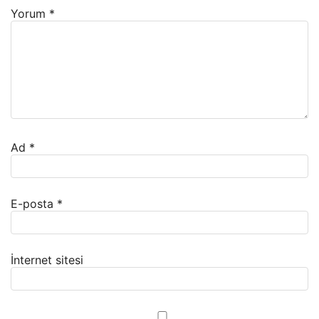
Yorum
*
Ad
*
E-posta
*
İnternet sitesi