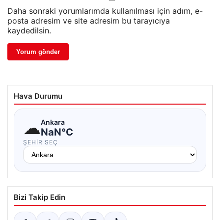
Daha sonraki yorumlarımda kullanılması için adım, e-
posta adresim ve site adresim bu tarayıcıya
kaydedilsin.
Hava Durumu
☁
Ankara
NaN°C
ŞEHIR SEÇ
Bizi Takip Edin