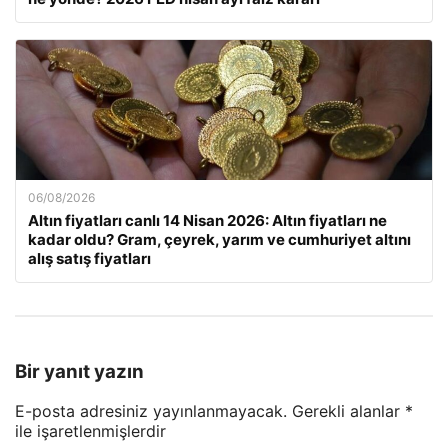
06/08/2026
Altın fiyatları canlı 14 Nisan 2026: Altın fiyatları ne
kadar oldu? Gram, çeyrek, yarım ve cumhuriyet altını
alış satış fiyatları
Bir yanıt yazın
E-posta adresiniz yayınlanmayacak.
Gerekli alanlar
*
ile işaretlenmişlerdir