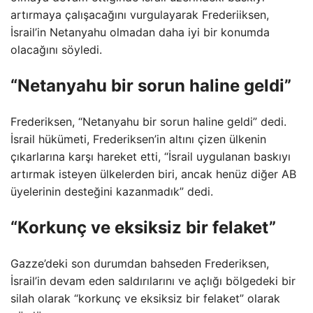
artırmaya çalışacağını vurgulayarak Frederiiksen,
İsrail’in Netanyahu olmadan daha iyi bir konumda
olacağını söyledi.
“Netanyahu bir sorun haline geldi”
Frederiksen, “Netanyahu bir sorun haline geldi” dedi.
İsrail hükümeti, Frederiksen’in altını çizen ülkenin
çıkarlarına karşı hareket etti, “İsrail uygulanan baskıyı
artırmak isteyen ülkelerden biri, ancak henüz diğer AB
üyelerinin desteğini kazanmadık” dedi.
“Korkunç ve eksiksiz bir felaket”
Gazze’deki son durumdan bahseden Frederiksen,
İsrail’in devam eden saldırılarını ve açlığı bölgedeki bir
silah olarak “korkunç ve eksiksiz bir felaket” olarak