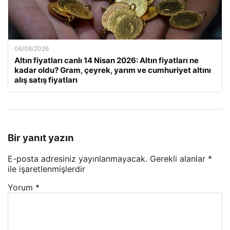
06/08/2026
Altın fiyatları canlı 14 Nisan 2026: Altın fiyatları ne
kadar oldu? Gram, çeyrek, yarım ve cumhuriyet altını
alış satış fiyatları
Bir yanıt yazın
E-posta adresiniz yayınlanmayacak.
Gerekli alanlar
*
ile işaretlenmişlerdir
Yorum
*