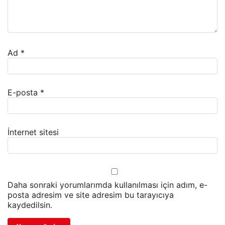
Ad
*
E-posta
*
İnternet sitesi
Daha sonraki yorumlarımda kullanılması için adım, e-
posta adresim ve site adresim bu tarayıcıya
kaydedilsin.