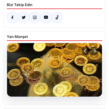
Bizi Takip Edin
Yan Manşet
05.08.2026