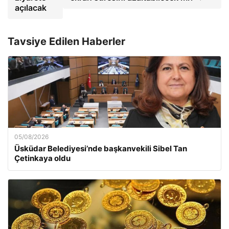
açılacak
Tavsiye Edilen Haberler
05/08/2026
Üsküdar Belediyesi’nde başkanvekili Sibel Tan
Çetinkaya oldu