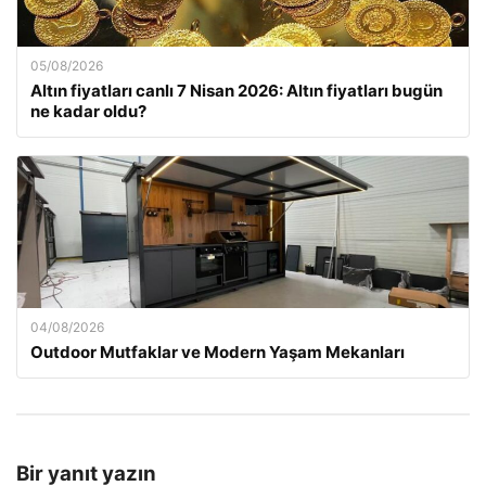
05/08/2026
Altın fiyatları canlı 7 Nisan 2026: Altın fiyatları bugün
ne kadar oldu?
04/08/2026
Outdoor Mutfaklar ve Modern Yaşam Mekanları
Bir yanıt yazın