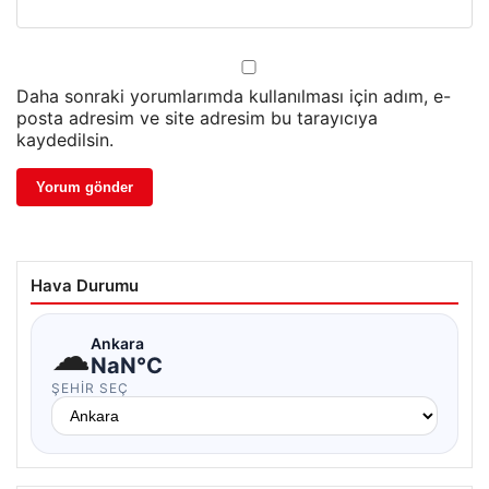
Daha sonraki yorumlarımda kullanılması için adım, e-
posta adresim ve site adresim bu tarayıcıya
kaydedilsin.
Hava Durumu
☁
Ankara
NaN°C
ŞEHIR SEÇ