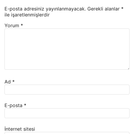
E-posta adresiniz yayınlanmayacak.
Gerekli alanlar
*
ile işaretlenmişlerdir
Yorum
*
Ad
*
E-posta
*
İnternet sitesi