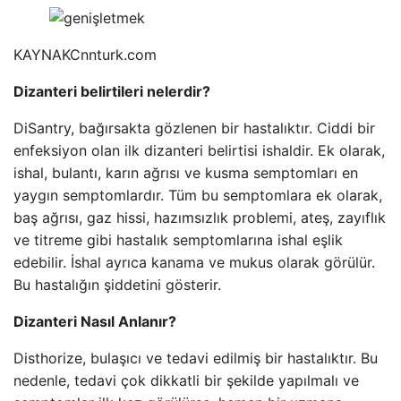
KAYNAK
Cnnturk.com
Dizanteri belirtileri nelerdir?
DiSantry, bağırsakta gözlenen bir hastalıktır. Ciddi bir
enfeksiyon olan ilk dizanteri belirtisi ishaldir. Ek olarak,
ishal, bulantı, karın ağrısı ve kusma semptomları en
yaygın semptomlardır. Tüm bu semptomlara ek olarak,
baş ağrısı, gaz hissi, hazımsızlık problemi, ateş, zayıflık
ve titreme gibi hastalık semptomlarına ishal eşlik
edebilir. İshal ayrıca kanama ve mukus olarak görülür.
Bu hastalığın şiddetini gösterir.
Dizanteri Nasıl Anlanır?
Disthorize, bulaşıcı ve tedavi edilmiş bir hastalıktır. Bu
nedenle, tedavi çok dikkatli bir şekilde yapılmalı ve