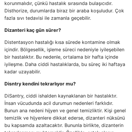
korunmalıdır, çünkü hastalık sırasında bulaşıcıdır.
Disthorize, durumlarda biraz bir araba koşuludur. Çok
fazla sıvı tedavisi ile zamanla geçebilir.
Dizanteri kaç gün sürer?
Distentasyon hastalığı kısa sürede kontamine olmak
içindir. Bölgesellik, işleme süreci nedeniyle iyileşebilen
bir hastalıktır. Bu nedenle, ortalama bir hafta içinde
iyileşme. Daha ciddi hastalıklarda, bu süreç iki haftaya
kadar uzayabilir.
Disntry kendini tekrarlıyor mu?
DiSantry, ciddi ishalden kaynaklanan bir hastalıktır.
İnsan vücudunda acil durumun nedenleri farklıdır.
Bunun ana nedeni hijyen ve genel temizliktir. Kişi genel
temizlik ve hijyenlere dikkat ederse, dizanteri nüksünü
bu kapsamda azaltacaktır. Bununla birlikte, dizanterin