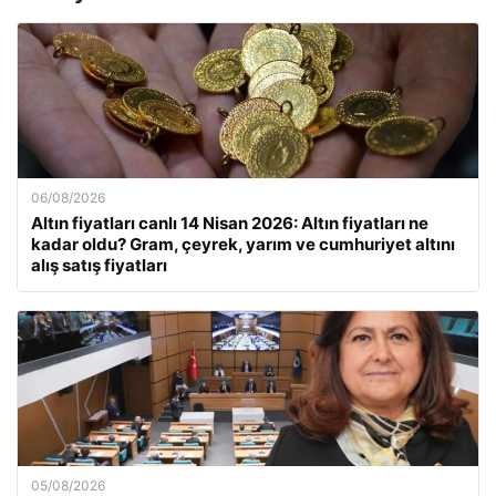
06/08/2026
Altın fiyatları canlı 14 Nisan 2026: Altın fiyatları ne
kadar oldu? Gram, çeyrek, yarım ve cumhuriyet altını
alış satış fiyatları
05/08/2026