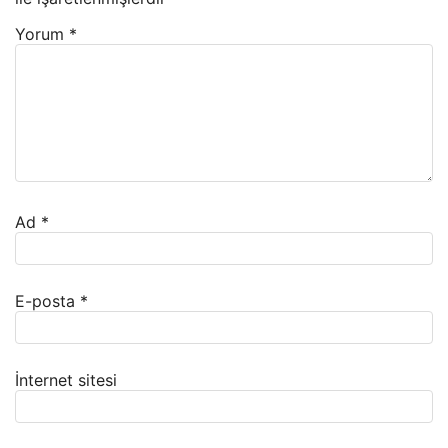
Yorum
*
Ad
*
E-posta
*
İnternet sitesi