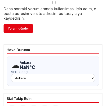
Daha sonraki yorumlarımda kullanılması için adım, e-
posta adresim ve site adresim bu tarayıcıya
kaydedilsin.
Hava Durumu
☁
Ankara
NaN°C
ŞEHIR SEÇ
Bizi Takip Edin