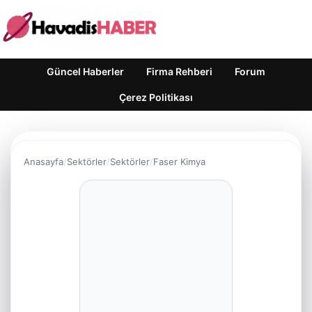
Güncel Haberler
Firma Rehberi
Forum
Çerez Politikası
Anasayfa
Sektörler
Sektörler
Faser Kimya