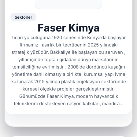
Sektörler
Faser Kimya
Ticari yolculuğuna 1920 senesinde Konya'da başlayan
firmamız , asırlık bir tecrübenin 2025 yılındaki
stratejik yüzüdür. Bakkaliye ile başlayan bu serüven ,
yıllar içinde toptan gıdadan dünya markalarının
temsilciliğine evrilmiştir . 2008'de dördüncü kuşağın
yönetime dahil olmasıyla birlikte, kurumsal yapı ivme
kazanarak 2015 yılında plastik enjeksiyon sektöründe
küresel ölçekte projeler gerçekleştirmiştir.
Günümüzde Faser Kimya, modern hayvancılık
tekniklerini destekleyen rasyon katkıları, mandıra…