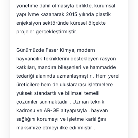
yönetime dahil olmasıyla birlikte, kurumsal
yapı ivme kazanarak 2015 yılında plastik
enjeksiyon sektöründe küresel ölçekte
projeler gerçekleştirmiştir.
Günümüzde Faser Kimya, modern
hayvancılık tekniklerini destekleyen rasyon
katkıları, mandıra bileşenleri ve hammadde
tedariği alanında uzmanlaşmıştır . Hem yerel
üreticilere hem de uluslararası işletmelere
yüksek standartlı ve bilimsel temelli
çözümler sunmaktadır . Uzman teknik
kadrosu ve AR-GE altyapısıyla , hayvan
sağlığını korumayı ve işletme karlılığını
maksimize etmeyi ilke edinmiştir .