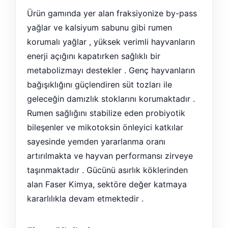
Ürün gamında yer alan fraksiyonize by-pass
yağlar ve kalsiyum sabunu gibi rumen
korumalı yağlar , yüksek verimli hayvanların
enerji açığını kapatırken sağlıklı bir
metabolizmayı destekler . Genç hayvanların
bağışıklığını güçlendiren süt tozları ile
geleceğin damızlık stoklarını korumaktadır .
Rumen sağlığını stabilize eden probiyotik
bileşenler ve mikotoksin önleyici katkılar
sayesinde yemden yararlanma oranı
artırılmakta ve hayvan performansı zirveye
taşınmaktadır . Gücünü asırlık köklerinden
alan Faser Kimya, sektöre değer katmaya
kararlılıkla devam etmektedir .