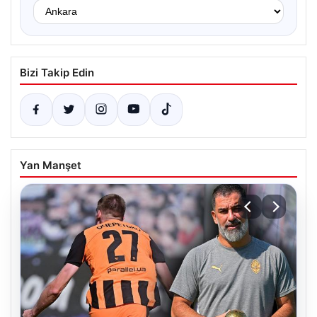
Bizi Takip Edin
Yan Manşet