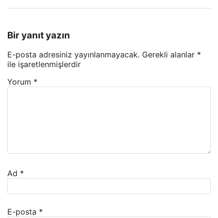
Bir yanıt yazın
E-posta adresiniz yayınlanmayacak.
Gerekli alanlar
*
ile işaretlenmişlerdir
Yorum
*
Ad
*
E-posta
*