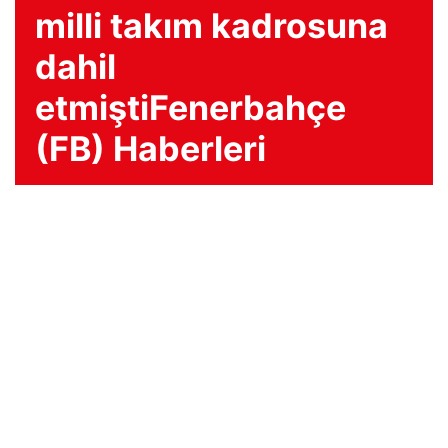
milli takım kadrosuna
dahil
etmiştiFenerbahçe
(FB) Haberleri