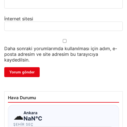
İnternet sitesi
Daha sonraki yorumlarımda kullanılması için adım, e-
posta adresim ve site adresim bu tarayıcıya
kaydedilsin.
Hava Durumu
☁
Ankara
NaN°C
ŞEHIR SEÇ