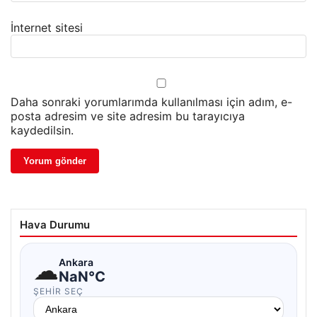
İnternet sitesi
Daha sonraki yorumlarımda kullanılması için adım, e-
posta adresim ve site adresim bu tarayıcıya
kaydedilsin.
Hava Durumu
☁
Ankara
NaN°C
ŞEHIR SEÇ