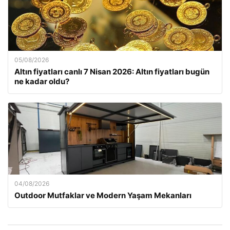
05/08/2026
Altın fiyatları canlı 7 Nisan 2026: Altın fiyatları bugün
ne kadar oldu?
04/08/2026
Outdoor Mutfaklar ve Modern Yaşam Mekanları