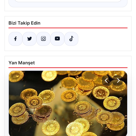
Bizi Takip Edin
Yan Manşet