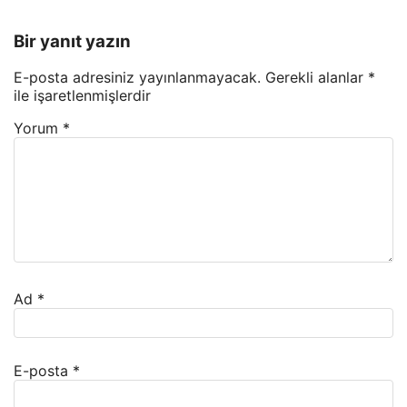
Bir yanıt yazın
E-posta adresiniz yayınlanmayacak.
Gerekli alanlar
*
ile işaretlenmişlerdir
Yorum
*
Ad
*
E-posta
*