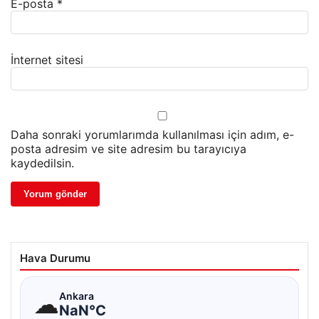
E-posta
*
İnternet sitesi
Daha sonraki yorumlarımda kullanılması için adım, e-
posta adresim ve site adresim bu tarayıcıya
kaydedilsin.
Hava Durumu
☁
Ankara
NaN°C