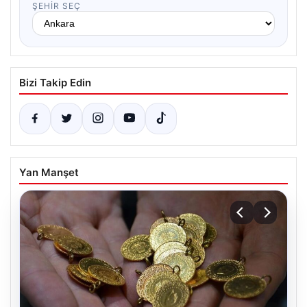
ŞEHIR SEÇ
Bizi Takip Edin
Yan Manşet