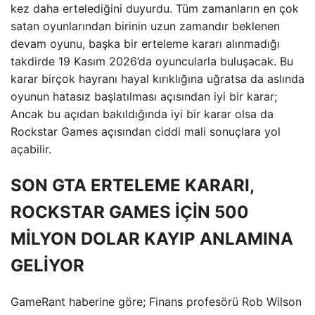
kez daha ertelediğini duyurdu. Tüm zamanların en çok
satan oyunlarından birinin uzun zamandır beklenen
devam oyunu, başka bir erteleme kararı alınmadığı
takdirde 19 Kasım 2026’da oyuncularla buluşacak. Bu
karar birçok hayranı hayal kırıklığına uğratsa da aslında
oyunun hatasız başlatılması açısından iyi bir karar;
Ancak bu açıdan bakıldığında iyi bir karar olsa da
Rockstar Games açısından ciddi mali sonuçlara yol
açabilir.
SON GTA ERTELEME KARARI,
ROCKSTAR GAMES İÇİN 500
MİLYON DOLAR KAYIP ANLAMINA
GELİYOR
GameRant haberine göre; Finans profesörü Rob Wilson