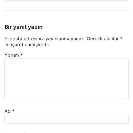
Bir yanıt yazın
E-posta adresiniz yayınlanmayacak.
Gerekli alanlar
*
ile işaretlenmişlerdir
Yorum
*
Ad
*