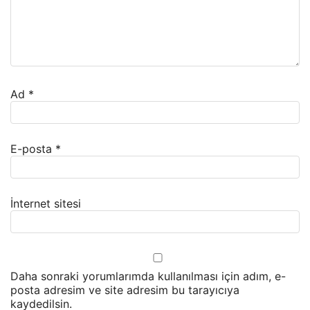
Ad
*
E-posta
*
İnternet sitesi
Daha sonraki yorumlarımda kullanılması için adım, e-
posta adresim ve site adresim bu tarayıcıya
kaydedilsin.