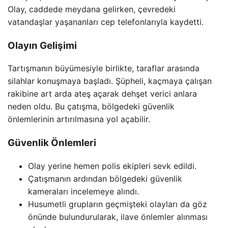
Olay, caddede meydana gelirken, çevredeki
vatandaşlar yaşananları cep telefonlarıyla kaydetti.
Olayın Gelişimi
Tartışmanın büyümesiyle birlikte, taraflar arasında
silahlar konuşmaya başladı. Şüpheli, kaçmaya çalışan
rakibine art arda ateş açarak dehşet verici anlara
neden oldu. Bu çatışma, bölgedeki güvenlik
önlemlerinin artırılmasına yol açabilir.
Güvenlik Önlemleri
Olay yerine hemen polis ekipleri sevk edildi.
Çatışmanın ardından bölgedeki güvenlik
kameraları incelemeye alındı.
Husumetli grupların geçmişteki olayları da göz
önünde bulundurularak, ilave önlemler alınması