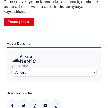
Daha sonraki yorumlarımda kullanılması için adım, e-
posta adresim ve site adresim bu tarayıcıya
kaydedilsin.
Hava Durumu
☁
Ankara
NaN°C
ŞEHIR SEÇ
Bizi Takip Edin