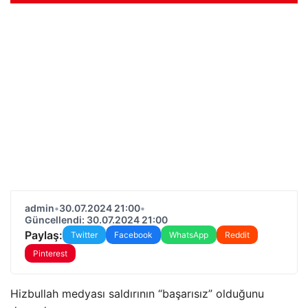
admin
•
30.07.2024 21:00
•
Güncellendi: 30.07.2024 21:00
Paylaş:
Twitter
Facebook
WhatsApp
Reddit
Pinterest
Hizbullah medyası saldırının “başarısız” olduğunu