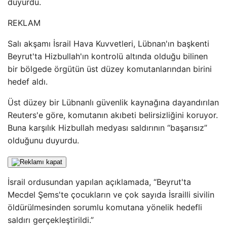
duyurdu.
REKLAM
Salı akşamı İsrail Hava Kuvvetleri, Lübnan'ın başkenti
Beyrut'ta Hizbullah'ın kontrolü altında olduğu bilinen
bir bölgede örgütün üst düzey komutanlarından birini
hedef aldı.
Üst düzey bir Lübnanlı güvenlik kaynağına dayandırılan
Reuters'e göre, komutanın akıbeti belirsizliğini koruyor.
Buna karşılık Hizbullah medyası saldırının “başarısız”
olduğunu duyurdu.
İsrail ordusundan yapılan açıklamada, “Beyrut'ta
Mecdel Şems'te çocukların ve çok sayıda İsrailli sivilin
öldürülmesinden sorumlu komutana yönelik hedefli
saldırı gerçekleştirildi.”