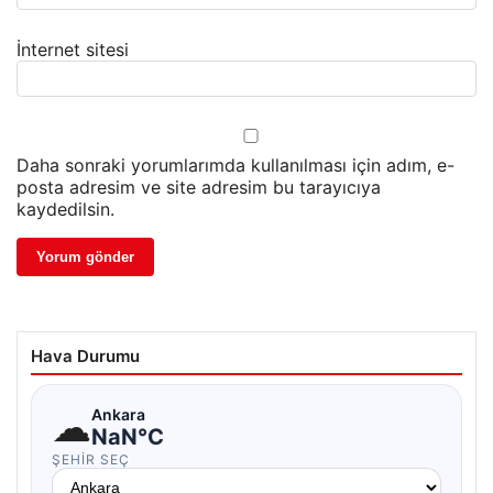
İnternet sitesi
Daha sonraki yorumlarımda kullanılması için adım, e-
posta adresim ve site adresim bu tarayıcıya
kaydedilsin.
Hava Durumu
☁
Ankara
NaN°C
ŞEHIR SEÇ