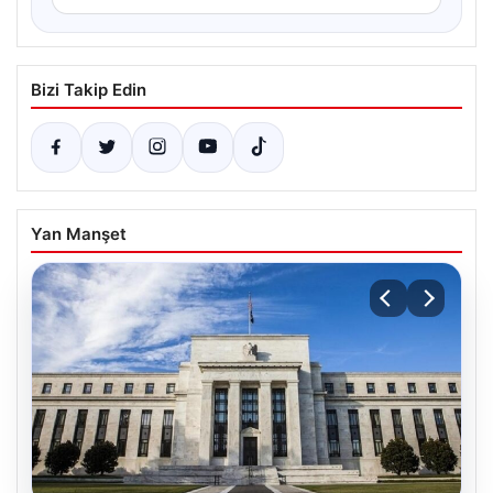
Bizi Takip Edin
Yan Manşet