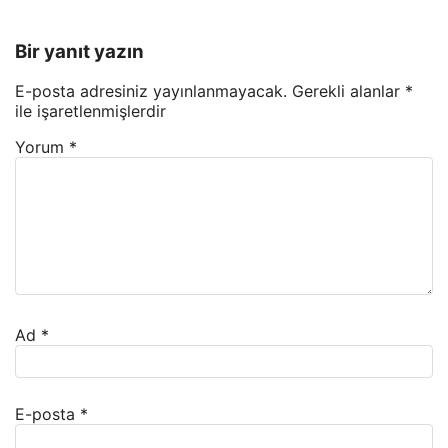
Bir yanıt yazın
E-posta adresiniz yayınlanmayacak.
Gerekli alanlar
*
ile işaretlenmişlerdir
Yorum
*
Ad
*
E-posta
*