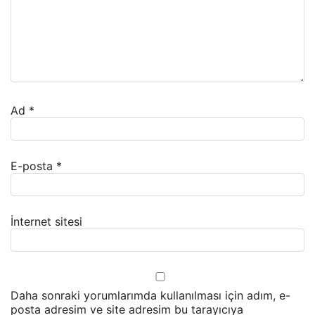
Ad
*
E-posta
*
İnternet sitesi
Daha sonraki yorumlarımda kullanılması için adım, e-
posta adresim ve site adresim bu tarayıcıya