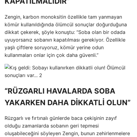
KAPATILMALIDIR”
Zengin, karbon monoksitin özellikle tam yanmayan
kömür kullanıldığında ölümcül sonuçlar doğurduğuna
dikkat çekerek, şöyle konuştu: “Soba olan bir odada
uyuyorsanız sobanın kapatılması gerekiyor. Özellikle
yaşlı çiftlere soruyoruz, kömür yerine odun
kullanmaları onlar için çok daha güvenli.”
“RÜZGARLI HAVALARDA SOBA
YAKARKEN DAHA DİKKATLİ OLUN”
Rüzgarlı ve fırtınalı günlerde baca çekişinin zayıf
olduğu zamanlarda sobanın geri tepmesi
oluşabileceğini söyleyen Zengin, bunun zehirlenmelere