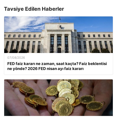
Tavsiye Edilen Haberler
07/08/2026
FED faiz kararı ne zaman, saat kaçta? Faiz beklentisi
ne yönde? 2026 FED nisan ayı faiz kararı