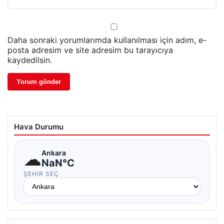
Daha sonraki yorumlarımda kullanılması için adım, e-
posta adresim ve site adresim bu tarayıcıya
kaydedilsin.
Hava Durumu
☁
Ankara
NaN°C
ŞEHIR SEÇ