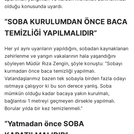
olduğu konusunda uyardı.
“SOBA KURULUMDAN ÖNCE BACA
TEMİZLİĞİ YAPILMALIDIR”
Her yıl aynı uyarıların yapıldığını, sobadan kaynaklanan
zehirlenme ve yangın vakalarının hala yaşandığını
söyleyen Müdür Rıza Zengin, şöyle konuştu: “Sobayı
kurmadan önce baca temizliği yapılmalı.
Vatandaşlarımız bazen tek sobayla birden fazla odayı
ısıtmaya çalışıyor ki bu son derece yanlış. Soba
mümkün olduğu kadar bacaya yakın kurulmalı,
bağlantısı 1 metreyi geçmeyen dirsekle yapılmalı.
Borular yılda bir kez temizlenmeli.”
“Yatmadan önce SOBA