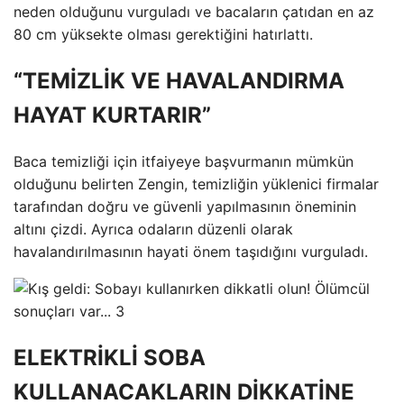
neden olduğunu vurguladı ve bacaların çatıdan en az
80 cm yüksekte olması gerektiğini hatırlattı.
“TEMİZLİK VE HAVALANDIRMA
HAYAT KURTARIR”
Baca temizliği için itfaiyeye başvurmanın mümkün
olduğunu belirten Zengin, temizliğin yüklenici firmalar
tarafından doğru ve güvenli yapılmasının öneminin
altını çizdi. Ayrıca odaların düzenli olarak
havalandırılmasının hayati önem taşıdığını vurguladı.
ELEKTRİKLİ SOBA
KULLANACAKLARIN DİKKATİNE