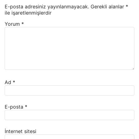
E-posta adresiniz yayınlanmayacak.
Gerekli alanlar
*
ile işaretlenmişlerdir
Yorum
*
Ad
*
E-posta
*
İnternet sitesi