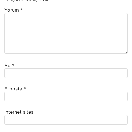
Yorum
*
Ad
*
E-posta
*
İnternet sitesi