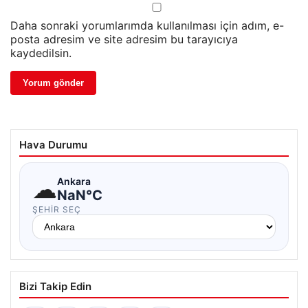
Daha sonraki yorumlarımda kullanılması için adım, e-
posta adresim ve site adresim bu tarayıcıya
kaydedilsin.
Hava Durumu
☁
Ankara
NaN°C
ŞEHIR SEÇ
Bizi Takip Edin