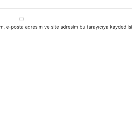
m, e-posta adresim ve site adresim bu tarayıcıya kaydedilsi