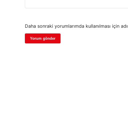
Daha sonraki yorumlarımda kullanılması için adı