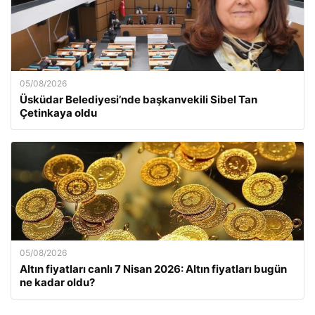
05/08/2026
Üsküdar Belediyesi’nde başkanvekili Sibel Tan
Çetinkaya oldu
05/08/2026
Altın fiyatları canlı 7 Nisan 2026: Altın fiyatları bugün
ne kadar oldu?