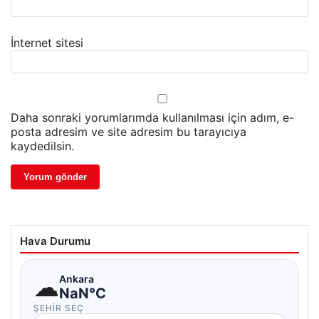
İnternet sitesi
Daha sonraki yorumlarımda kullanılması için adım, e-
posta adresim ve site adresim bu tarayıcıya
kaydedilsin.
Hava Durumu
☁
Ankara
NaN°C
ŞEHIR SEÇ