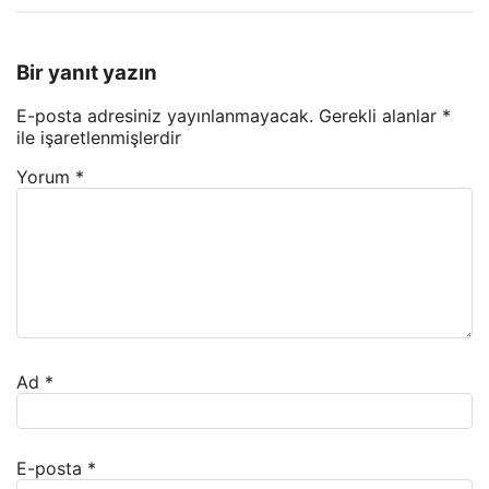
Bir yanıt yazın
E-posta adresiniz yayınlanmayacak.
Gerekli alanlar
*
ile işaretlenmişlerdir
Yorum
*
Ad
*
E-posta
*