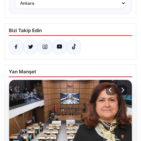
Bizi Takip Edin
Yan Manşet