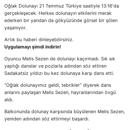
Oğlak Dolunayı 21 Temmuz Türkiye saatiyle 13:16'da
gerçekleşecek. Herkes dolunayın etkilerini merak
ederken bir yandan da gökyüzünde görsel bir şölen
yaşanıyor.
Artık bu haberi dinleyebilirsiniz.
Uygulamayı şimdi indirin!
Oyuncu Melis Sezen de dolunayı kaçırmadı. Sık sık
yaptığı danslar ve pozlarla adından söz ettiren
Sadakatsiz yıldızı bu kez dolunaya karşı dans etti.
“Oğlak dolunayımız geldi, tebrikler” diyerek dans
anlarını paylaşan Melis Sezen, hayranlarından övgü
aldı.
Balkonunda dolunay karşısında büyülenen Melis Sezen,
yeniden adından söz ettirmeyi başardı.