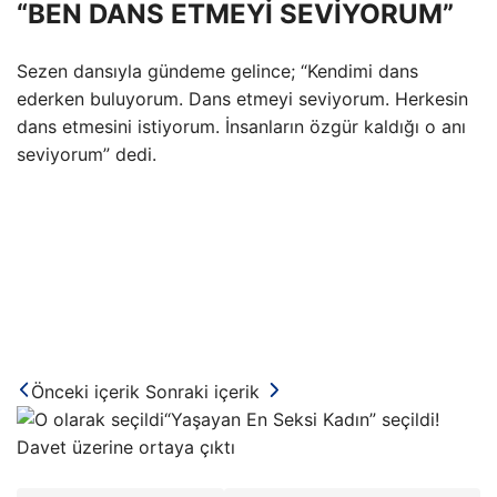
“BEN DANS ETMEYİ SEVİYORUM”
Sezen dansıyla gündeme gelince; “Kendimi dans
ederken buluyorum. Dans etmeyi seviyorum. Herkesin
dans etmesini istiyorum. İnsanların özgür kaldığı o anı
seviyorum” dedi.
Önceki içerik
Sonraki içerik
“Yaşayan En Seksi Kadın” seçildi!
Davet üzerine ortaya çıktı