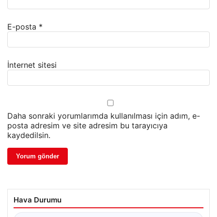
E-posta
*
İnternet sitesi
Daha sonraki yorumlarımda kullanılması için adım, e-
posta adresim ve site adresim bu tarayıcıya
kaydedilsin.
Hava Durumu