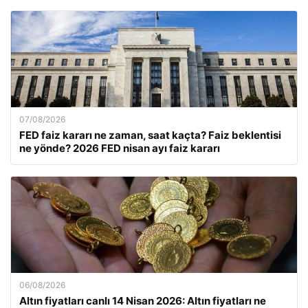
07/08/2026
FED faiz kararı ne zaman, saat kaçta? Faiz beklentisi
ne yönde? 2026 FED nisan ayı faiz kararı
06/08/2026
Altın fiyatları canlı 14 Nisan 2026: Altın fiyatları ne