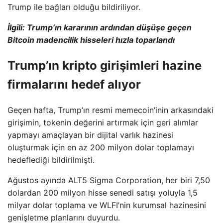
Trump ile bağları olduğu bildiriliyor.
İlgili:
Trump’ın kararının ardından düşüşe geçen
Bitcoin madencilik hisseleri hızla toparlandı
Trump’ın kripto girişimleri hazine
firmalarını hedef alıyor
Geçen hafta, Trump’ın resmi memecoin’inin arkasındaki
girişimin, tokenin değerini artırmak için geri alımlar
yapmayı amaçlayan bir dijital varlık hazinesi
oluşturmak için en az 200 milyon dolar toplamayı
hedeflediği bildirilmişti.
Ağustos ayında ALT5 Sigma Corporation, her biri 7,50
dolardan 200 milyon hisse senedi satışı yoluyla 1,5
milyar dolar toplama ve WLFI’nin kurumsal hazinesini
genişletme planlarını duyurdu.