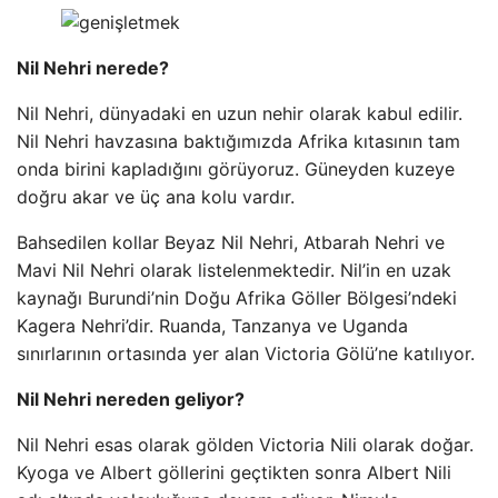
Nil Nehri nerede?
Nil Nehri, dünyadaki en uzun nehir olarak kabul edilir.
Nil Nehri havzasına baktığımızda Afrika kıtasının tam
onda birini kapladığını görüyoruz. Güneyden kuzeye
doğru akar ve üç ana kolu vardır.
Bahsedilen kollar Beyaz Nil Nehri, Atbarah Nehri ve
Mavi Nil Nehri olarak listelenmektedir. Nil’in en uzak
kaynağı Burundi’nin Doğu Afrika Göller Bölgesi’ndeki
Kagera Nehri’dir. Ruanda, Tanzanya ve Uganda
sınırlarının ortasında yer alan Victoria Gölü’ne katılıyor.
Nil Nehri nereden geliyor?
Nil Nehri esas olarak gölden Victoria Nili olarak doğar.
Kyoga ve Albert göllerini geçtikten sonra Albert Nili