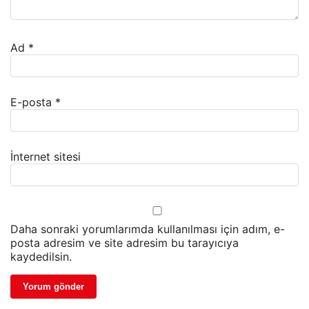
Ad
*
E-posta
*
İnternet sitesi
Daha sonraki yorumlarımda kullanılması için adım, e-
posta adresim ve site adresim bu tarayıcıya
kaydedilsin.