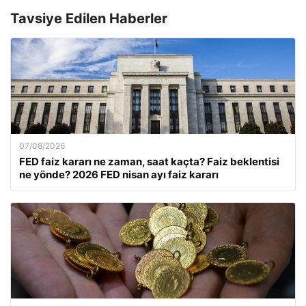
Tavsiye Edilen Haberler
07/08/2026
FED faiz kararı ne zaman, saat kaçta? Faiz beklentisi
ne yönde? 2026 FED nisan ayı faiz kararı