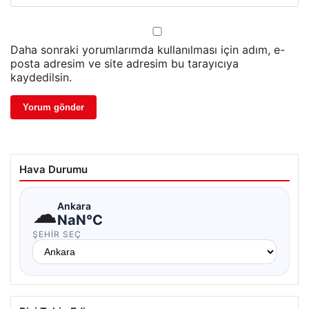
Daha sonraki yorumlarımda kullanılması için adım, e-
posta adresim ve site adresim bu tarayıcıya
kaydedilsin.
Hava Durumu
☁
Ankara
NaN°C
ŞEHIR SEÇ