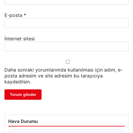
E-posta
*
İnternet sitesi
Daha sonraki yorumlarımda kullanılması için adım, e-
posta adresim ve site adresim bu tarayıcıya
kaydedilsin.
Hava Durumu