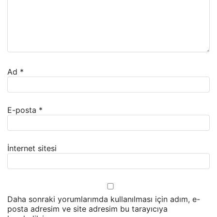
Ad
*
E-posta
*
İnternet sitesi
Daha sonraki yorumlarımda kullanılması için adım, e-
posta adresim ve site adresim bu tarayıcıya