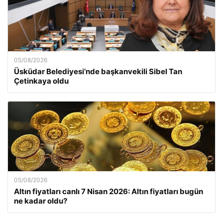
05/08/2026
Üsküdar Belediyesi’nde başkanvekili Sibel Tan
Çetinkaya oldu
05/08/2026
Altın fiyatları canlı 7 Nisan 2026: Altın fiyatları bugün
ne kadar oldu?