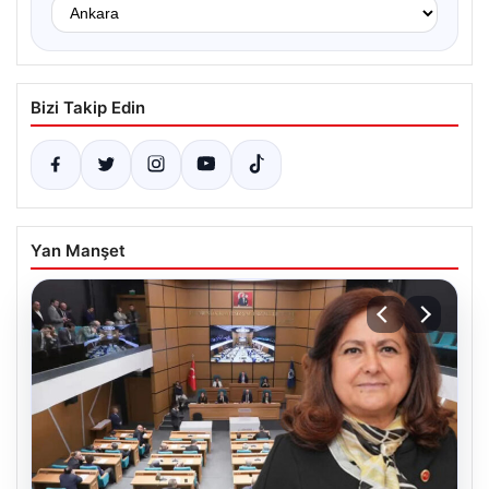
Bizi Takip Edin
Yan Manşet