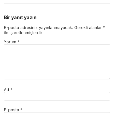
Bir yanıt yazın
E-posta adresiniz yayınlanmayacak.
Gerekli alanlar
*
ile işaretlenmişlerdir
Yorum
*
Ad
*
E-posta
*