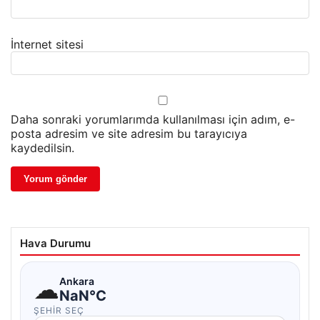
İnternet sitesi
Daha sonraki yorumlarımda kullanılması için adım, e-
posta adresim ve site adresim bu tarayıcıya
kaydedilsin.
Hava Durumu
☁
Ankara
NaN°C
ŞEHIR SEÇ