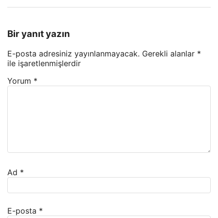
Bir yanıt yazın
E-posta adresiniz yayınlanmayacak.
Gerekli alanlar
*
ile işaretlenmişlerdir
Yorum
*
Ad
*
E-posta
*