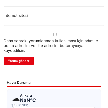
İnternet sitesi
Daha sonraki yorumlarımda kullanılması için adım, e-
posta adresim ve site adresim bu tarayıcıya
kaydedilsin.
Hava Durumu
☁
Ankara
NaN°C
ŞEHIR SEÇ