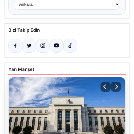
Bizi Takip Edin
Yan Manşet