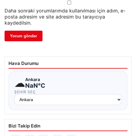
Daha sonraki yorumlarımda kullanılması için adım, e-
posta adresim ve site adresim bu tarayıcıya
kaydedilsin.
Hava Durumu
☁
Ankara
NaN°C
ŞEHIR SEÇ
Bizi Takip Edin