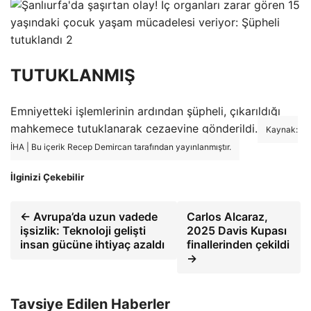
TUTUKLANMIŞ
Emniyetteki işlemlerinin ardından şüpheli, çıkarıldığı
mahkemece tutuklanarak cezaevine gönderildi.
Kaynak:
İHA | Bu içerik Recep Demircan tarafından yayınlanmıştır.
İlginizi Çekebilir
← Avrupa’da uzun vadede
Carlos Alcaraz,
işsizlik: Teknoloji gelişti
2025 Davis Kupası
insan gücüne ihtiyaç azaldı
finallerinden çekildi
→
Tavsiye Edilen Haberler