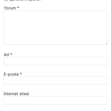
Yorum
*
Ad
*
E-posta
*
İnternet sitesi