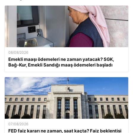
08/08/2026
Emekli maaşı ödemeleri ne zaman yatacak? SGK,
Bağ-Kur, Emekli Sandığı maaş ödemeleri başladı
07/08/2026
FED faiz kararı ne zaman, saat kaçta? Faiz beklentisi