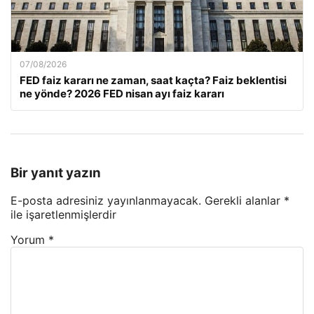
07/08/2026
FED faiz kararı ne zaman, saat kaçta? Faiz beklentisi
ne yönde? 2026 FED nisan ayı faiz kararı
Bir yanıt yazın
E-posta adresiniz yayınlanmayacak.
Gerekli alanlar
*
ile işaretlenmişlerdir
Yorum
*