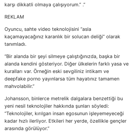
karşı dikkatli olmaya çalışıyorum.” .”
REKLAM
Oyuncu, sahte video teknolojisini “asla
kaçamayacağınız karanlık bir solucan deliği” olarak
tanımladı.
“Bir alanda bir şeyi silmeye çalıştığınızda, başka bir
alanda kendini gösteriyor. Diğer ülkelerin farklı yasa ve
kuralları var. Örneğin eski sevgiliniz intikam ve
deepfake porno yayınlarsa tüm hayatınız tamamen
mahvolabilir.”
Johansson, binlerce metrelik dalgalara benzettiği bu
yeni nesil teknolojiler hakkında şunları söyledi:
“Teknolojiler, kırılgan insan egosunun işleyemeyeceği
kadar hızlı ilerliyor. Etkileri her yerde, özellikle gençler
arasında görülüyor.”