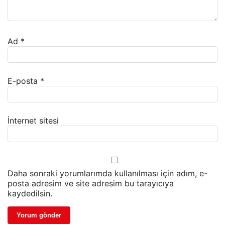
Ad
*
E-posta
*
İnternet sitesi
Daha sonraki yorumlarımda kullanılması için adım, e-
posta adresim ve site adresim bu tarayıcıya
kaydedilsin.