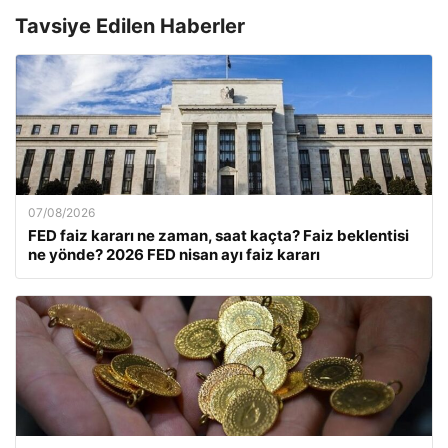
Tavsiye Edilen Haberler
07/08/2026
FED faiz kararı ne zaman, saat kaçta? Faiz beklentisi
ne yönde? 2026 FED nisan ayı faiz kararı