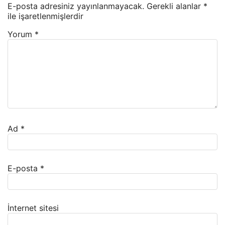
E-posta adresiniz yayınlanmayacak.
Gerekli alanlar
*
ile işaretlenmişlerdir
Yorum
*
Ad
*
E-posta
*
İnternet sitesi