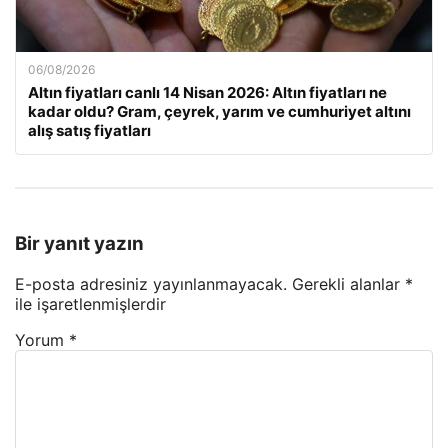
06/08/2026
Altın fiyatları canlı 14 Nisan 2026: Altın fiyatları ne
kadar oldu? Gram, çeyrek, yarım ve cumhuriyet altını
alış satış fiyatları
Bir yanıt yazın
E-posta adresiniz yayınlanmayacak.
Gerekli alanlar
*
ile işaretlenmişlerdir
Yorum
*