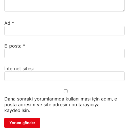
Ad
*
E-posta
*
İnternet sitesi
Daha sonraki yorumlarımda kullanılması için adım, e-
posta adresim ve site adresim bu tarayıcıya
kaydedilsin.