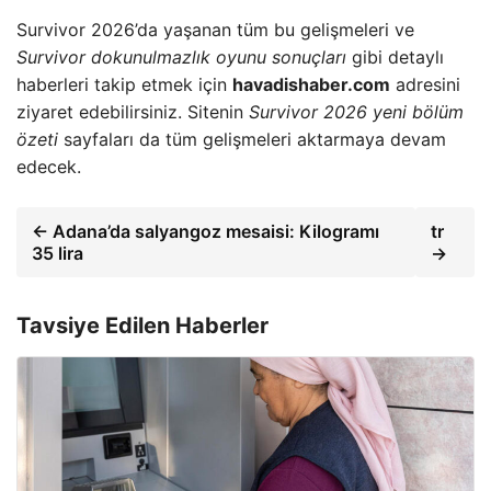
Survivor 2026’da yaşanan tüm bu gelişmeleri ve
Survivor dokunulmazlık oyunu sonuçları
gibi detaylı
haberleri takip etmek için
havadishaber.com
adresini
ziyaret edebilirsiniz. Sitenin
Survivor 2026 yeni bölüm
özeti
sayfaları da tüm gelişmeleri aktarmaya devam
edecek.
← Adana’da salyangoz mesaisi: Kilogramı
tr
35 lira
→
Tavsiye Edilen Haberler