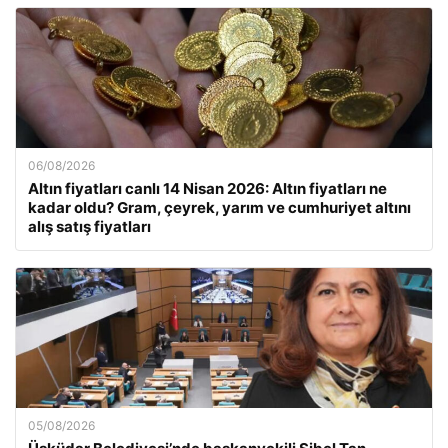
06/08/2026
Altın fiyatları canlı 14 Nisan 2026: Altın fiyatları ne
kadar oldu? Gram, çeyrek, yarım ve cumhuriyet altını
alış satış fiyatları
05/08/2026