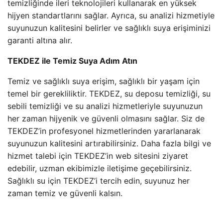
temizliğinde ileri teknolojileri kullanarak en yüksek
hijyen standartlarını sağlar. Ayrıca, su analizi hizmetiyle
suyunuzun kalitesini belirler ve sağlıklı suya erişiminizi
garanti altına alır.
TEKDEZ ile Temiz Suya Adım Atın
Temiz ve sağlıklı suya erişim, sağlıklı bir yaşam için
temel bir gerekliliktir. TEKDEZ, su deposu temizliği, su
sebili temizliği ve su analizi hizmetleriyle suyunuzun
her zaman hijyenik ve güvenli olmasını sağlar. Siz de
TEKDEZ’in profesyonel hizmetlerinden yararlanarak
suyunuzun kalitesini artırabilirsiniz. Daha fazla bilgi ve
hizmet talebi için TEKDEZ’in web sitesini ziyaret
edebilir, uzman ekibimizle iletişime geçebilirsiniz.
Sağlıklı su için TEKDEZ’i tercih edin, suyunuz her
zaman temiz ve güvenli kalsın.