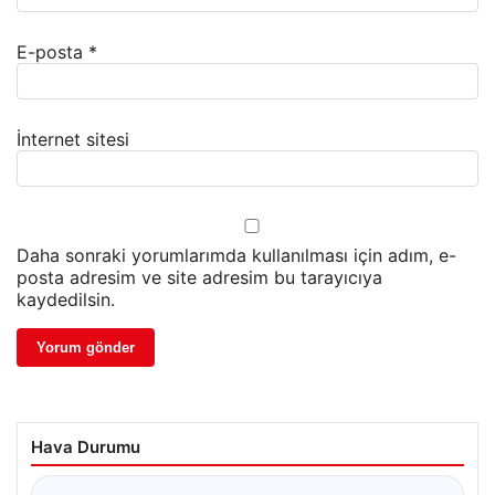
E-posta
*
İnternet sitesi
Daha sonraki yorumlarımda kullanılması için adım, e-
posta adresim ve site adresim bu tarayıcıya
kaydedilsin.
Hava Durumu