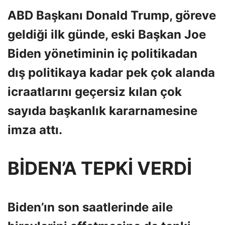
ABD Başkanı Donald Trump, göreve
geldiği ilk günde, eski Başkan Joe
Biden yönetiminin iç politikadan
dış politikaya kadar pek çok alanda
icraatlarını geçersiz kılan çok
sayıda başkanlık kararnamesine
imza attı.
BİDEN’A TEPKİ VERDİ
Biden’ın son saatlerinde aile