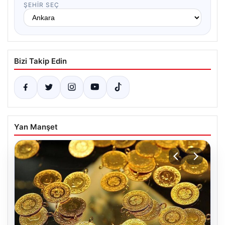
ŞEHIR SEÇ
Bizi Takip Edin
Yan Manşet