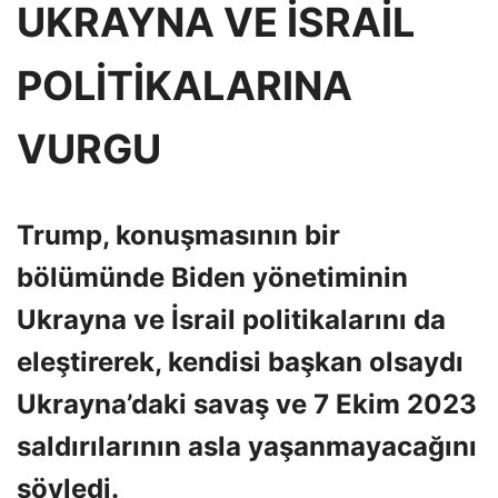
UKRAYNA VE İSRAİL
POLİTİKALARINA
VURGU
Trump, konuşmasının bir
bölümünde Biden yönetiminin
Ukrayna ve İsrail politikalarını da
eleştirerek, kendisi başkan olsaydı
Ukrayna’daki savaş ve 7 Ekim 2023
saldırılarının asla yaşanmayacağını
söyledi.