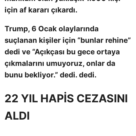
için af kararı çıkardı.
Trump, 6 Ocak olaylarında
suçlanan kişiler için “bunlar rehine”
dedi ve “Açıkçası bu gece ortaya
çıkmalarını umuyoruz, onlar da
bunu bekliyor.” dedi. dedi.
22 YIL HAPİS CEZASINI
ALDI