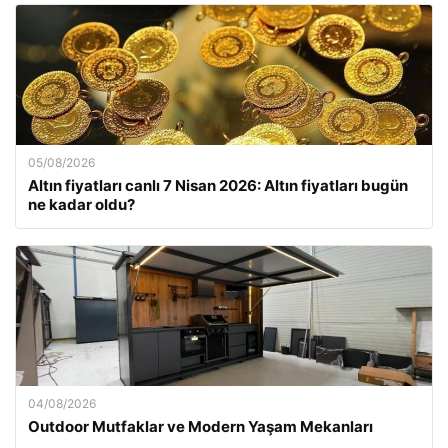
05/08/2026
Altın fiyatları canlı 7 Nisan 2026: Altın fiyatları bugün
ne kadar oldu?
04/08/2026
Outdoor Mutfaklar ve Modern Yaşam Mekanları