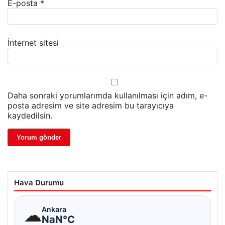
E-posta
*
İnternet sitesi
Daha sonraki yorumlarımda kullanılması için adım, e-
posta adresim ve site adresim bu tarayıcıya
kaydedilsin.
Hava Durumu
☁
Ankara
NaN°C