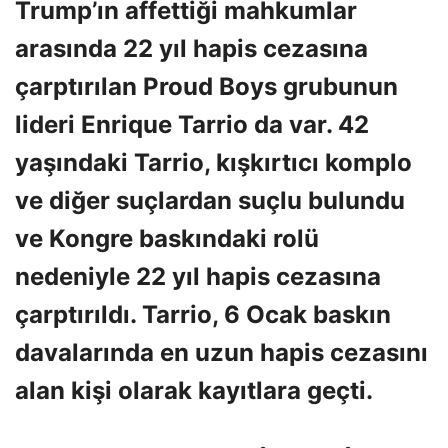
Trump’ın affettiği mahkumlar
arasında 22 yıl hapis cezasına
çarptırılan Proud Boys grubunun
lideri Enrique Tarrio da var. 42
yaşındaki Tarrio, kışkırtıcı komplo
ve diğer suçlardan suçlu bulundu
ve Kongre baskındaki rolü
nedeniyle 22 yıl hapis cezasına
çarptırıldı. Tarrio, 6 Ocak baskın
davalarında en uzun hapis cezasını
alan kişi olarak kayıtlara geçti.