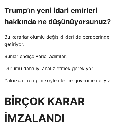
Trump’ın yeni idari emirleri
hakkında ne düşünüyorsunuz?
Bu kararlar olumlu değişiklikleri de beraberinde
getiriyor.
Bunlar endişe verici adımlar.
Durumu daha iyi analiz etmek gerekiyor.
Yalnızca Trump’ın söylemlerine güvenmemeliyiz.
BİRÇOK KARAR
İMZALANDI