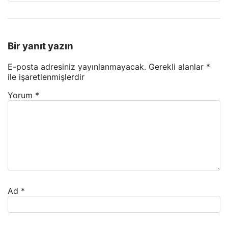
Bir yanıt yazın
E-posta adresiniz yayınlanmayacak.
Gerekli alanlar
*
ile işaretlenmişlerdir
Yorum
*
Ad
*